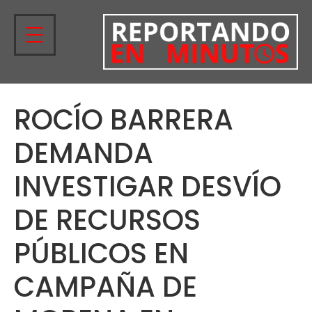
ROCÍO BARRERA
DEMANDA
INVESTIGAR DESVÍO
DE RECURSOS
PÚBLICOS EN
CAMPAÑA DE