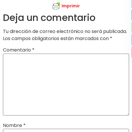
Imprimir
Deja un comentario
Tu dirección de correo electrónico no será publicada.
Los campos obligatorios están marcados con
*
Comentario
*
Nombre
*