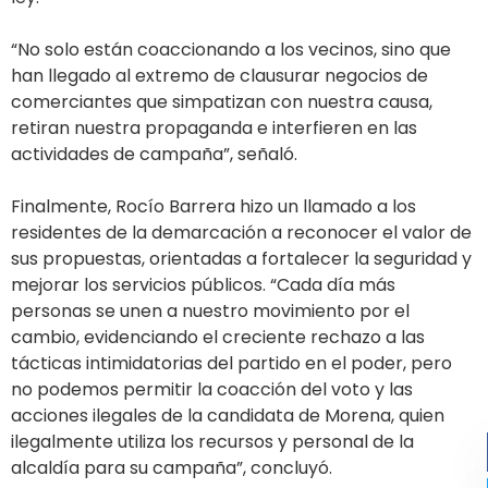
“No solo están coaccionando a los vecinos, sino que
han llegado al extremo de clausurar negocios de
comerciantes que simpatizan con nuestra causa,
retiran nuestra propaganda e interfieren en las
actividades de campaña”, señaló.
Finalmente, Rocío Barrera hizo un llamado a los
residentes de la demarcación a reconocer el valor de
sus propuestas, orientadas a fortalecer la seguridad y
mejorar los servicios públicos. “Cada día más
personas se unen a nuestro movimiento por el
cambio, evidenciando el creciente rechazo a las
tácticas intimidatorias del partido en el poder, pero
no podemos permitir la coacción del voto y las
acciones ilegales de la candidata de Morena, quien
ilegalmente utiliza los recursos y personal de la
alcaldía para su campaña”, concluyó.