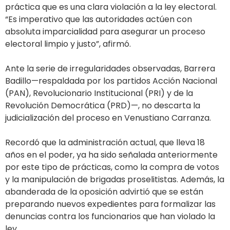
práctica que es una clara violación a la ley electoral.
“Es imperativo que las autoridades actúen con
absoluta imparcialidad para asegurar un proceso
electoral limpio y justo”, afirmó.
Ante la serie de irregularidades observadas, Barrera
Badillo—respaldada por los partidos Acción Nacional
(PAN), Revolucionario Institucional (PRI) y de la
Revolución Democrática (PRD)—, no descarta la
judicialización del proceso en Venustiano Carranza.
Recordó que la administración actual, que lleva 18
años en el poder, ya ha sido señalada anteriormente
por este tipo de prácticas, como la compra de votos
y la manipulación de brigadas proselitistas. Además, la
abanderada de la oposición advirtió que se están
preparando nuevos expedientes para formalizar las
denuncias contra los funcionarios que han violado la
ley.