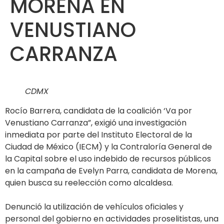
MORENA EN
VENUSTIANO
CARRANZA
CDMX
Rocío Barrera, candidata de la coalición ‘Va por
Venustiano Carranza”, exigió una investigación
inmediata por parte del Instituto Electoral de la
Ciudad de México (IECM) y la Contraloría General de
la Capital sobre el uso indebido de recursos públicos
en la campaña de Evelyn Parra, candidata de Morena,
quien busca su reelección como alcaldesa.
Denunció la utilización de vehículos oficiales y
personal del gobierno en actividades proselitistas, una