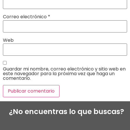
Correo electrónico
*
Web
Guardar mi nombre, correo electrónico y sitio web en
este navegador para la próxima vez que haga un
comentario.
¿No encuentras lo que buscas?