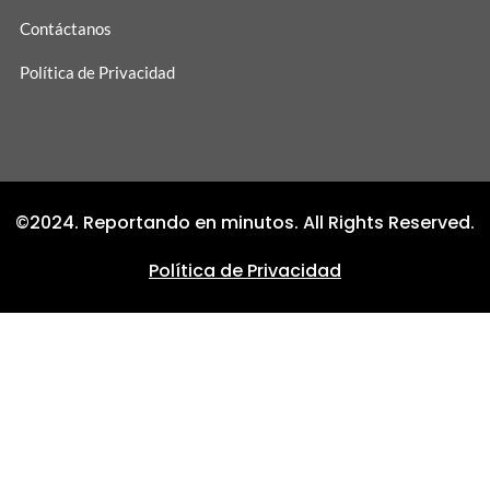
Contáctanos
Política de Privacidad
©2024. Reportando en minutos. All Rights Reserved.
Política de Privacidad