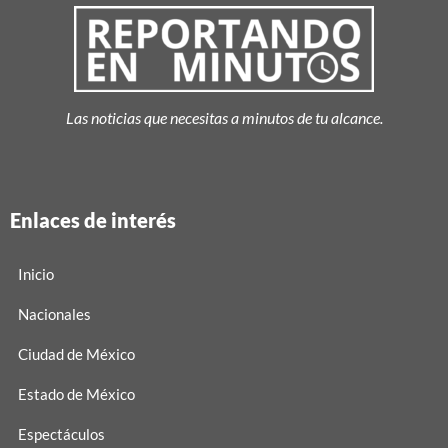
Las noticias que necesitas a minutos de tu alcance.
Enlaces de interés
Inicio
Nacionales
Ciudad de México
Estado de México
Espectáculos