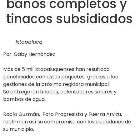
baños completos y
tinacos subsidiados
Ixtapaluca
Por. Gaby Hernández
Más de 5 mil ixtapaluquenses han resultado
beneficiados con estos paquetes gracias a las
gestiones de la próxima regidora municipal.
Se entregaron tinacos, calentadores solares y
bombas de agua.
Rocío Guzmán, Foro Progresista y Fuerza Arvizu,
reafirman así su compromiso con los ciudadanos de
su municipio.