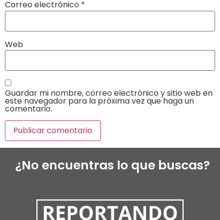
Correo electrónico
*
Web
Guardar mi nombre, correo electrónico y sitio web en
este navegador para la próxima vez que haga un
comentario.
¿No encuentras lo que buscas?