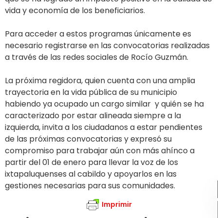
vida y economía de los beneficiarios.
Para acceder a estos programas únicamente es
necesario registrarse en las convocatorias realizadas
a través de las redes sociales de Rocío Guzmán.
La próxima regidora, quien cuenta con una amplia
trayectoria en la vida pública de su municipio
habiendo ya ocupado un cargo similar y quién se ha
caracterizado por estar alineada siempre a la
izquierda, invita a los ciudadanos a estar pendientes
de las próximas convocatorias y expresó su
compromiso para trabajar aún con más ahínco a
partir del 01 de enero para llevar la voz de los
ixtapaluquenses al cabildo y apoyarlos en las
gestiones necesarias para sus comunidades.
Imprimir