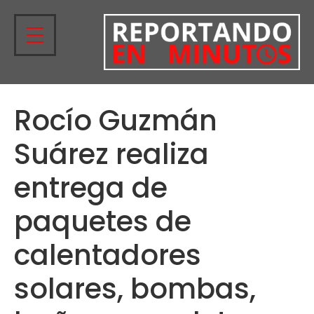
Rocío Guzmán
Suárez realiza
entrega de
paquetes de
calentadores
solares, bombas,