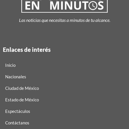
Las noticias que necesitas a minutos de tu alcance.
Enlaces de interés
Inicio
Nacionales
Ciudad de México
Estado de México
Espectáculos
Contáctanos