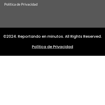
Política de Privacidad
©2024. Reportando en minutos. All Rights Reserved.
Política de Privacidad