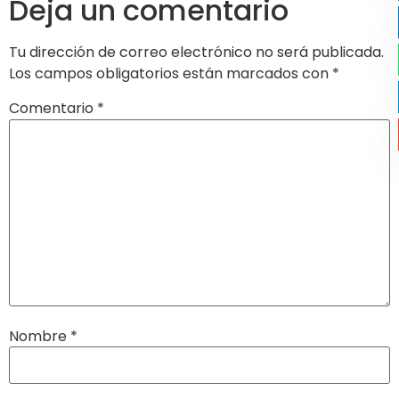
Deja un comentario
Tu dirección de correo electrónico no será publicada.
Los campos obligatorios están marcados con
*
Comentario
*
Nombre
*