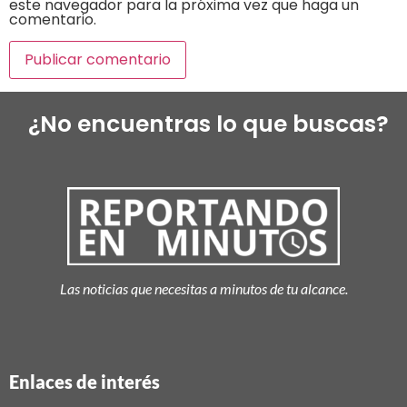
este navegador para la próxima vez que haga un
comentario.
¿No encuentras lo que buscas?
Las noticias que necesitas a minutos de tu alcance.
Enlaces de interés