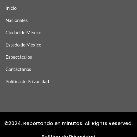
Inicio
Nacionales
Ciudad de México
Estado de México
Espectáculos
Contáctanos
Política de Privacidad
©2024. Reportando en minutos. All Rights Reserved.
Política de Privacidad