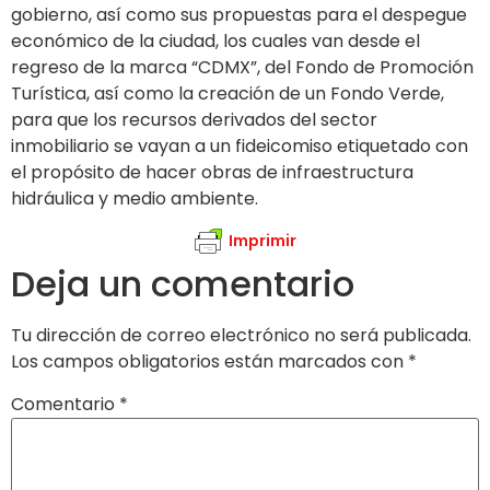
gobierno, así como sus propuestas para el despegue
económico de la ciudad, los cuales van desde el
regreso de la marca “CDMX”, del Fondo de Promoción
Turística, así como la creación de un Fondo Verde,
para que los recursos derivados del sector
inmobiliario se vayan a un fideicomiso etiquetado con
el propósito de hacer obras de infraestructura
hidráulica y medio ambiente.
Imprimir
Deja un comentario
Tu dirección de correo electrónico no será publicada.
Los campos obligatorios están marcados con
*
Comentario
*