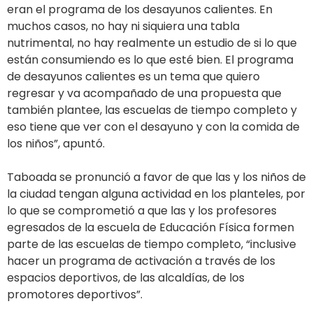
eran el programa de los desayunos calientes. En
muchos casos, no hay ni siquiera una tabla
nutrimental, no hay realmente un estudio de si lo que
están consumiendo es lo que esté bien. El programa
de desayunos calientes es un tema que quiero
regresar y va acompañado de una propuesta que
también plantee, las escuelas de tiempo completo y
eso tiene que ver con el desayuno y con la comida de
los niños”, apuntó.
Taboada se pronunció a favor de que las y los niños de
la ciudad tengan alguna actividad en los planteles, por
lo que se comprometió a que las y los profesores
egresados de la escuela de Educación Física formen
parte de las escuelas de tiempo completo, “inclusive
hacer un programa de activación a través de los
espacios deportivos, de las alcaldías, de los
promotores deportivos”.