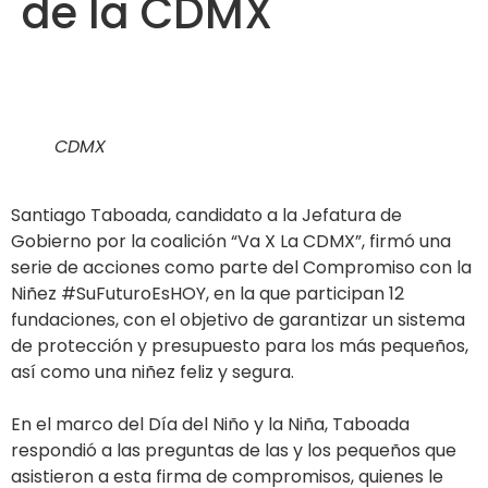
de la CDMX
CDMX
Santiago Taboada, candidato a la Jefatura de
Gobierno por la coalición “Va X La CDMX”, firmó una
serie de acciones como parte del Compromiso con la
Niñez #SuFuturoEsHOY, en la que participan 12
fundaciones, con el objetivo de garantizar un sistema
de protección y presupuesto para los más pequeños,
así como una niñez feliz y segura.
En el marco del Día del Niño y la Niña, Taboada
respondió a las preguntas de las y los pequeños que
asistieron a esta firma de compromisos, quienes le