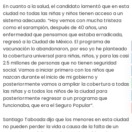
En cuanto a la salud, el candidato lamentó que en esta
ciudad no todas las niñas y niños tienen acceso a un
sistema adecuado. “Hoy vemos con mucha tristeza
como el sarampión, después de 40 años, una
enfermedad que pensamos que estaba erradicada,
regresó a la Ciudad de México. El programa de
vacunación lo abandonaron, por eso yo he planteado
la cobertura universal para niñas, niños, y para las casi
2.5 millones de personas que no tienen seguridad
social. Vamos a iniciar primero con los niños que
nazcan durante el inicio de mi gobierno y
posteriormente vamos a ampliar la cobertura a todas
las niñas y a todos los niños de la ciudad para
posteriormente regresar a un programa que
funcionaba, que era el Seguro Popular”.
Santiago Taboada dijo que los menores en esta ciudad
no pueden perder la vida a causa de la falta de un