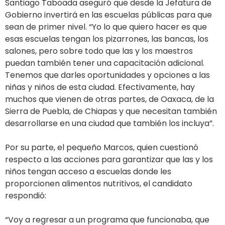
Santiago Taboada aseguró que desde la Jefatura de
Gobierno invertirá en las escuelas públicas para que
sean de primer nivel. “Yo lo que quiero hacer es que
esas escuelas tengan los pizarrones, las bancas, los
salones, pero sobre todo que las y los maestros
puedan también tener una capacitación adicional.
Tenemos que darles oportunidades y opciones a las
niñas y niños de esta ciudad. Efectivamente, hay
muchos que vienen de otras partes, de Oaxaca, de la
Sierra de Puebla, de Chiapas y que necesitan también
desarrollarse en una ciudad que también los incluya”.
Por su parte, el pequeño Marcos, quien cuestionó
respecto a las acciones para garantizar que las y los
niños tengan acceso a escuelas donde les
proporcionen alimentos nutritivos, el candidato
respondió:
“Voy a regresar a un programa que funcionaba, que