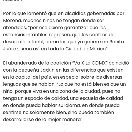
Por lo que lamentó que en alcaldías gobernadas por
Morena, muchos niños no tengan donde ser
atendidos, “por eso quiero garantizar que las
estancias infantiles regresen, que los centros de
desarrollo infantil, como los que yo generé en Benito
Juárez, sean así en toda la Ciudad de México”.
El abanderado de la coalición “Va X La CDMX” coincidió
con la pequeña Jaxkin en las diferencias que existen
en la capital del país, en especial sobre las diversas
lenguas que se hablan. “Lo que no está bien es que un
niño, porque viva en una zona de la ciudad, pues no
tenga un espacio de calidad, una escuela de calidad
en donde pueda hablar su idioma, en donde pueda
sentirse no solamente bien, sino pueda también
desarrollarse de la mejor manera”.