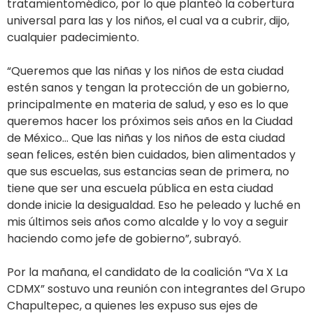
tratamientomédico, por lo que planteó la cobertura
universal para las y los niños, el cual va a cubrir, dijo,
cualquier padecimiento.
“Queremos que las niñas y los niños de esta ciudad
estén sanos y tengan la protección de un gobierno,
principalmente en materia de salud, y eso es lo que
queremos hacer los próximos seis años en la Ciudad
de México… Que las niñas y los niños de esta ciudad
sean felices, estén bien cuidados, bien alimentados y
que sus escuelas, sus estancias sean de primera, no
tiene que ser una escuela pública en esta ciudad
donde inicie la desigualdad. Eso he peleado y luché en
mis últimos seis años como alcalde y lo voy a seguir
haciendo como jefe de gobierno”, subrayó.
Por la mañana, el candidato de la coalición “Va X La
CDMX” sostuvo una reunión con integrantes del Grupo
Chapultepec, a quienes les expuso sus ejes de