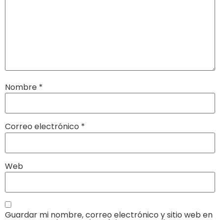
Nombre
*
Correo electrónico
*
Web
Guardar mi nombre, correo electrónico y sitio web en