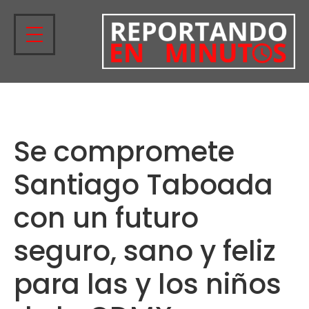
Se compromete
Santiago Taboada
con un futuro
seguro, sano y feliz
para las y los niños