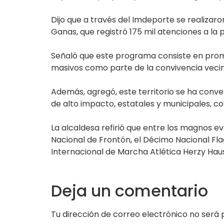
Dijo que a través del Imdeporte se realiza
Ganas, que registró 175 mil atenciones a la 
Señaló que este programa consiste en promov
masivos como parte de la convivencia vecina
Además, agregó, este territorio se ha conve
de alto impacto, estatales y municipales, co
La alcaldesa refirió que entre los magnos
Nacional de Frontón, el Décimo Nacional Flag
Internacional de Marcha Atlética Herzy Hau
Deja un comentario
Tu dirección de correo electrónico no será 