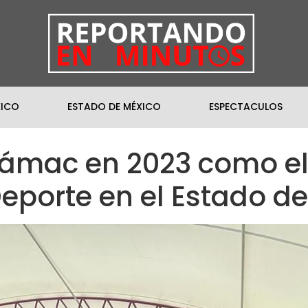
XICO
ESTADO DE MÉXICO
ESPECTACULOS
cámac en 2023 como el
eporte en el Estado d