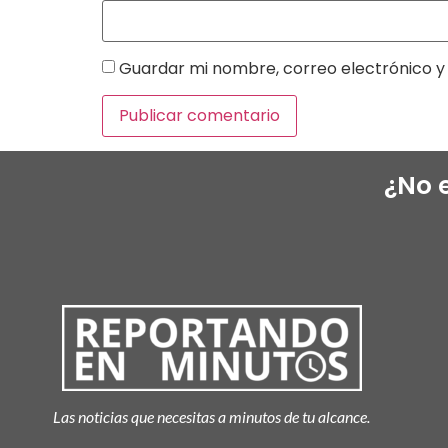
Guardar mi nombre, correo electrónico y 
¿No 
Las noticias que necesitas a minutos de tu alcance.