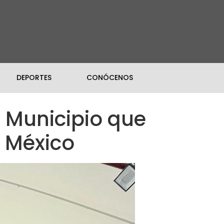
DEPORTES
CONÓCENOS
 Municipio que
e México