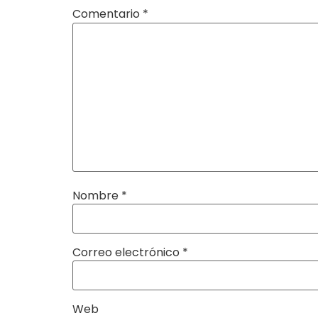
Comentario
*
Nombre
*
Correo electrónico
*
Web