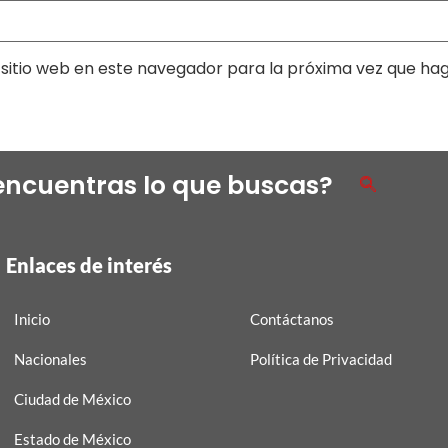
sitio web en este navegador para la próxima vez que ha
encuentras lo que buscas?
Enlaces de interés
Inicio
Contáctanos
Nacionales
Política de Privacidad
Ciudad de México
Estado de México