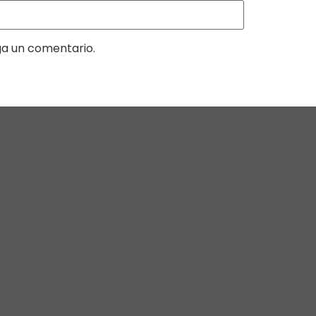
ga un comentario.