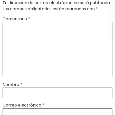
Tu dirección de correo electrónico no será publicada.
Los campos obligatorios están marcados con
*
Comentario
*
Nombre
*
Correo electrónico
*