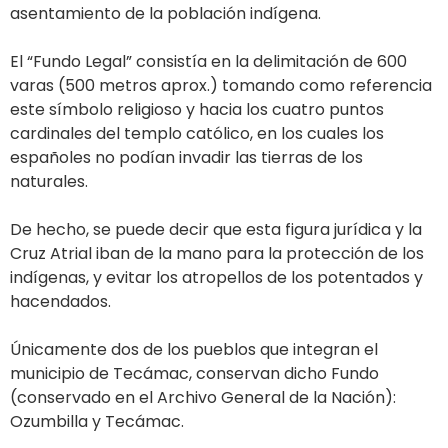
asentamiento de la población indígena.
El “Fundo Legal” consistía en la delimitación de 600
varas (500 metros aprox.) tomando como referencia
este símbolo religioso y hacia los cuatro puntos
cardinales del templo católico, en los cuales los
españoles no podían invadir las tierras de los
naturales.
De hecho, se puede decir que esta figura jurídica y la
Cruz Atrial iban de la mano para la protección de los
indígenas, y evitar los atropellos de los potentados y
hacendados.
Únicamente dos de los pueblos que integran el
municipio de Tecámac, conservan dicho Fundo
(conservado en el Archivo General de la Nación):
Ozumbilla y Tecámac.