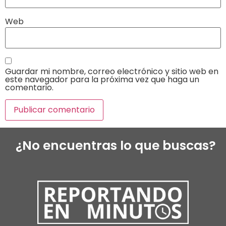
Web
Guardar mi nombre, correo electrónico y sitio web en
este navegador para la próxima vez que haga un
comentario.
¿No encuentras lo que buscas?