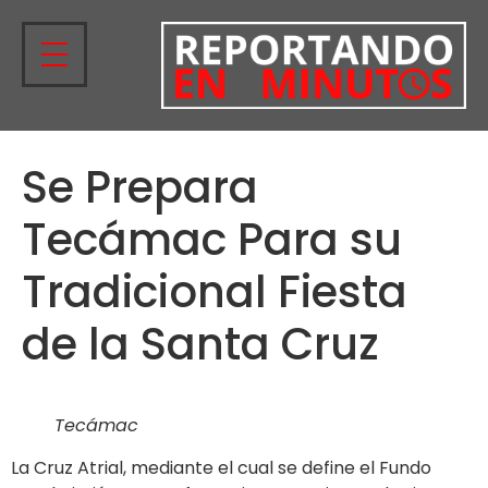
Se Prepara
Tecámac Para su
Tradicional Fiesta
de la Santa Cruz
Tecámac
La Cruz Atrial, mediante el cual se define el Fundo