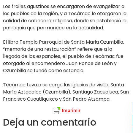
Los frailes agustinos se encargaron de evangelizar a
los pueblos de la región, y a Tecámac le otorgaron la
calidad de cabecera religiosa, donde se estableció la
parroquia que permanece en la actualidad.
El libro Templo Parroquial de Santa Maria Ozumbilla,
“memoria de una restauración” refiere que a la
llegada de los españoles, el pueblo de Tecámac fue
otorgado al encomendero Juan Ponce de León y
Ozumbilla se fundó como estancia.
Tecámac tuvo a su cargo las iglesias de visita: Santa
María Aztacalco (Ozumbilla), Santiago Zacualuca, San
Francisco Cuautliquixco y San Pedro Atzompa.
Imprimir
Deja un comentario