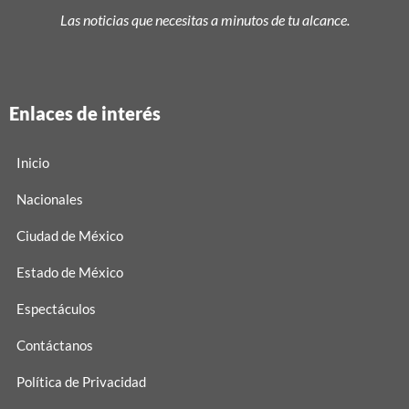
Las noticias que necesitas a minutos de tu alcance.
Enlaces de interés
Inicio
Nacionales
Ciudad de México
Estado de México
Espectáculos
Contáctanos
Política de Privacidad