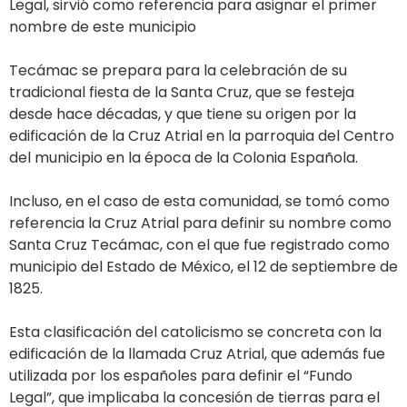
Legal, sirvió como referencia para asignar el primer
nombre de este municipio
Tecámac se prepara para la celebración de su
tradicional fiesta de la Santa Cruz, que se festeja
desde hace décadas, y que tiene su origen por la
edificación de la Cruz Atrial en la parroquia del Centro
del municipio en la época de la Colonia Española.
Incluso, en el caso de esta comunidad, se tomó como
referencia la Cruz Atrial para definir su nombre como
Santa Cruz Tecámac, con el que fue registrado como
municipio del Estado de México, el 12 de septiembre de
1825.
Esta clasificación del catolicismo se concreta con la
edificación de la llamada Cruz Atrial, que además fue
utilizada por los españoles para definir el “Fundo
Legal”, que implicaba la concesión de tierras para el