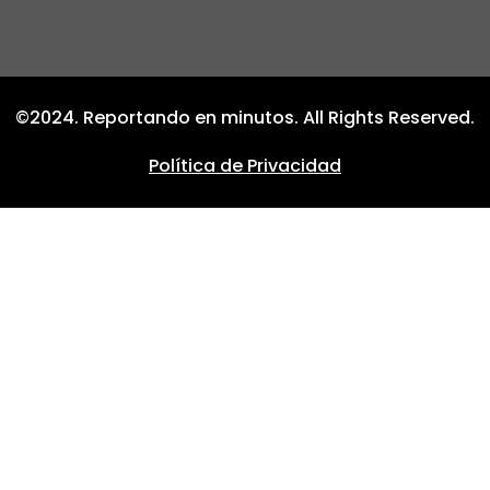
©2024. Reportando en minutos. All Rights Reserved.
Política de Privacidad