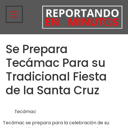
Se Prepara
Tecámac Para su
Tradicional Fiesta
de la Santa Cruz
Tecámac
Tecámac se prepara para la celebración de su