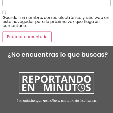
Guardar mi nombre, correo electrónico y sitio web en
este navegador para la próxima vez que haga un
comentario.
¿No encuentras lo que buscas?
Las noticias que necesitas a minutos de tu alcance.