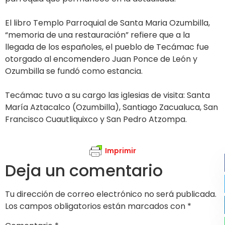
El libro Templo Parroquial de Santa Maria Ozumbilla,
“memoria de una restauración” refiere que a la
llegada de los españoles, el pueblo de Tecámac fue
otorgado al encomendero Juan Ponce de León y
Ozumbilla se fundó como estancia.
Tecámac tuvo a su cargo las iglesias de visita: Santa
María Aztacalco (Ozumbilla), Santiago Zacualuca, San
Francisco Cuautliquixco y San Pedro Atzompa.
Imprimir
Deja un comentario
Tu dirección de correo electrónico no será publicada.
Los campos obligatorios están marcados con
*