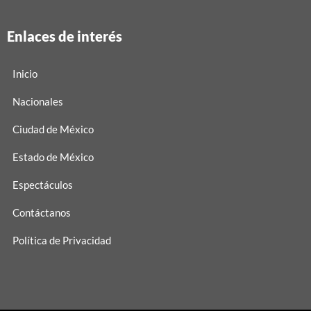
Enlaces de interés
Inicio
Nacionales
Ciudad de México
Estado de México
Espectáculos
Contáctanos
Política de Privacidad