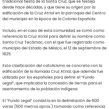
tradicional fiesta de la Santa Cruz, que se festeja
desde hace décadas, y que tiene su origen por la
edificación de la Cruz Atrial en la parroquia del Centro
del municipio en la época de la Colonia Española.
Incluso, en el caso de esta comunidad, se tomó como
referencia la Cruz Atrial para definir su nombre como
Santa Cruz Tecámac, con el que fue registrado como
municipio del Estado de México, el 12 de septiembre de
1825.
Esta clasificación del catolicismo se concreta con la
edificación de la llamada Cruz Atrial, que además fue
utilizada por los españoles para definir el “Fundo
Legal”, que implicaba la concesión de tierras para el
asentamiento de la población indígena.
El “Fundo Legal” consistía en la delimitación de 600
varas (500 metros aprox.) tomando como referencia