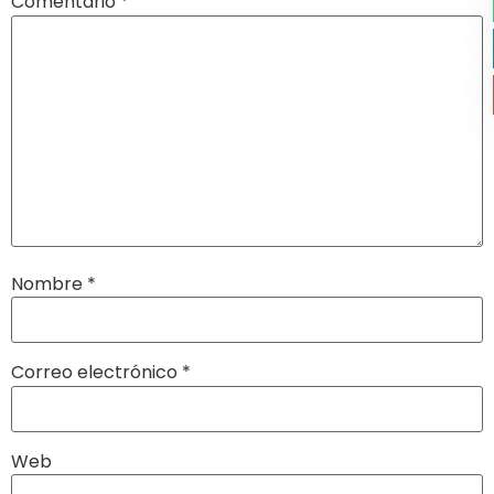
Comentario
*
Nombre
*
Correo electrónico
*
Web