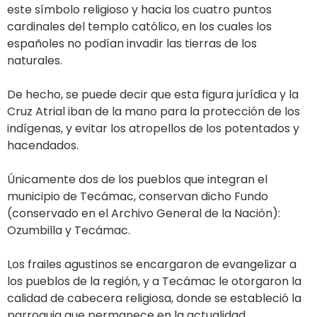
este símbolo religioso y hacia los cuatro puntos
cardinales del templo católico, en los cuales los
españoles no podían invadir las tierras de los
naturales.
De hecho, se puede decir que esta figura jurídica y la
Cruz Atrial iban de la mano para la protección de los
indígenas, y evitar los atropellos de los potentados y
hacendados.
Únicamente dos de los pueblos que integran el
municipio de Tecámac, conservan dicho Fundo
(conservado en el Archivo General de la Nación):
Ozumbilla y Tecámac.
Los frailes agustinos se encargaron de evangelizar a
los pueblos de la región, y a Tecámac le otorgaron la
calidad de cabecera religiosa, donde se estableció la
parroquia que permanece en la actualidad.