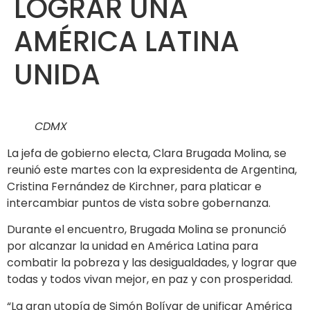
LOGRAR UNA
AMÉRICA LATINA
UNIDA
CDMX
La jefa de gobierno electa, Clara Brugada Molina, se
reunió este martes con la expresidenta de Argentina,
Cristina Fernández de Kirchner, para platicar e
intercambiar puntos de vista sobre gobernanza.
Durante el encuentro, Brugada Molina se pronunció
por alcanzar la unidad en América Latina para
combatir la pobreza y las desigualdades, y lograr que
todas y todos vivan mejor, en paz y con prosperidad.
“La gran utopía de Simón Bolívar de unificar América