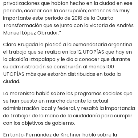
privatizaciones que habían hecho en la ciudad en ese
periodo, acabar con la corrupción; entonces es muy
importante este periodo de 2018 de la Cuarta
Transformación que se junta con la victoria de Andrés
Manuel López Obrador.”
Clara Brugada le platicó a la exmandataria argentina
el trabajo que se realiza en las 12 UTOPÍAS que hay en
la alcaldía Iztapalapa y le dio a conocer que durante
su administración se construirán al menos 100
UTOPÍAS más que estarán distribuidas en toda la
ciudad.
La morenista habló sobre los programas sociales que
se han puesto en marcha durante la actual
administración local y federal, y resaltó la importancia
de trabajar de la mano de la ciudadanía para cumplir
con los objetivos de gobierno.
En tanto, Fernández de Kirchner habló sobre la