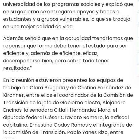
universalidad de los programas sociales y explicó que
en su gobierno se entregaron apoyos y becas a
estudiantes y a grupos vulnerables, lo que se tradujo
en una mejor calidad de vida.
Además señaló que en la actualidad “tendríamos que
repensar qué forma debe tener el estado para ser
eficiente y, además de eficiente, eficaz,
desempeñarse bien, pero sobre todo tener
resultados.”
En la reunión estuvieron presentes los equipos de
trabajo de Clara Brugada y de Cristina Fernández de
Kirchner, entre ellos el coordinador de la Comisión de
Transición de la jefa de Gobierno electa, Alejandro
Encinas; la senadora Citlalli Hernández Mora, el
diputado federal César Cravioto Romero, la exfiscal
capitalina, Ernestina Godoy Ramos y el integrante de
la Comisión de Transición, Pablo Yanes Rizo, entre