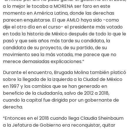
a lo mejor le tocaba a MORENA ser faro en este
momento en América Latina, donde las derechas
parecen enquistarse. El que AMLO haya sido -como
dije el otro día en el curso- el presidente más votado
en toda la historia de México después de todo lo que le
pasó y que seis años más tarde su candidata, la
candidata de su proyecto, de su partido, de su
movimiento sea la más votada, me parece que no
merece demasiadas explicaciones.”
Durante el encuentro, Brugada Molina también platicó
sobre la llegada de la izquierda a la Ciudad de México
en 1997 y los cambios que se han generado en
beneficio de la ciudadanía, salvo de 2012 a 2018,
cuando la capital fue dirigida por un gobernante de
derecha.
“Entonces en el 2018 cuando llega Claudia Sheinbaum
a la Jefatura de Gobierno era reconquistar, quitar