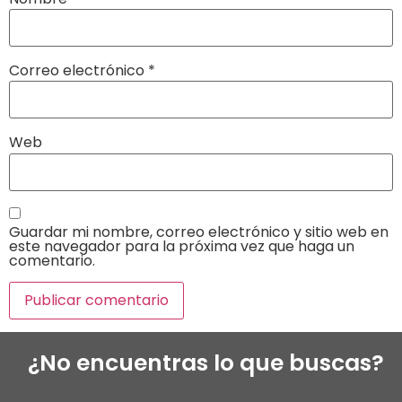
Correo electrónico
*
Web
Guardar mi nombre, correo electrónico y sitio web en
este navegador para la próxima vez que haga un
comentario.
¿No encuentras lo que buscas?