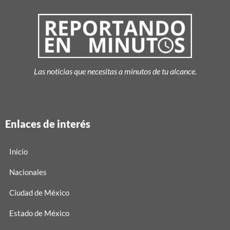
Las noticias que necesitas a minutos de tu alcance.
Enlaces de interés
Inicio
Nacionales
Ciudad de México
Estado de México