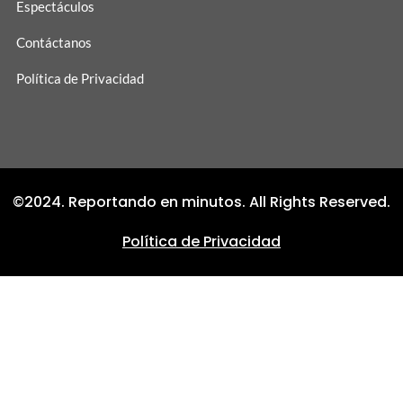
Espectáculos
Contáctanos
Política de Privacidad
©2024. Reportando en minutos. All Rights Reserved.
Política de Privacidad