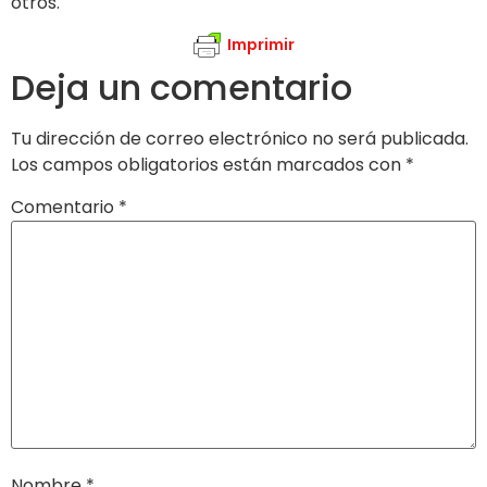
otros.
Imprimir
Deja un comentario
Tu dirección de correo electrónico no será publicada.
Los campos obligatorios están marcados con
*
Comentario
*
Nombre
*