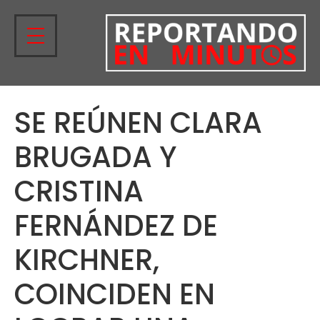
SE REÚNEN CLARA
BRUGADA Y
CRISTINA
FERNÁNDEZ DE
KIRCHNER,
COINCIDEN EN