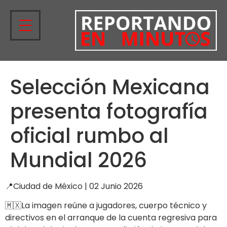
Selección Mexicana
presenta fotografía
oficial rumbo al
Mundial 2026
📍Ciudad de México | 02 Junio 2026
🇲🇽La imagen reúne a jugadores, cuerpo técnico y
directivos en el arranque de la cuenta regresiva para