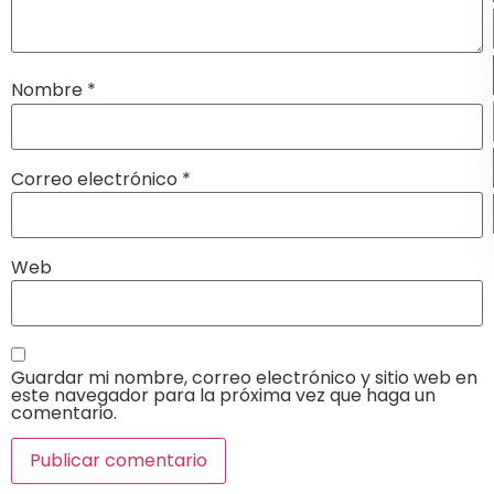
Nombre
*
Correo electrónico
*
Web
Guardar mi nombre, correo electrónico y sitio web en
este navegador para la próxima vez que haga un
comentario.