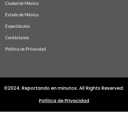
Ciudad de México
Estado de México
Espectáculos
Contáctanos
Política de Privacidad
©2024. Reportando en minutos. All Rights Reserved.
Política de Privacidad