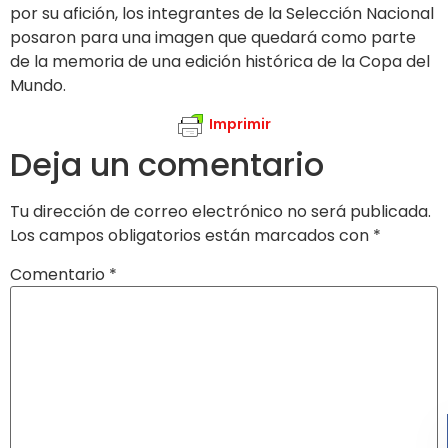
por su afición, los integrantes de la Selección Nacional
posaron para una imagen que quedará como parte
de la memoria de una edición histórica de la Copa del
Mundo.
Imprimir
Deja un comentario
Tu dirección de correo electrónico no será publicada.
Los campos obligatorios están marcados con
*
Comentario
*