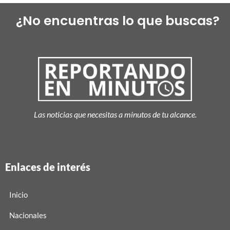
¿No encuentras lo que buscas?
Las noticias que necesitas a minutos de tu alcance.
Enlaces de interés
Inicio
Nacionales