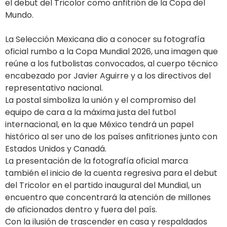
el debut del Tricolor como anfitrión de la Copa del
Mundo.
La Selección Mexicana dio a conocer su fotografía
oficial rumbo a la Copa Mundial 2026, una imagen que
reúne a los futbolistas convocados, al cuerpo técnico
encabezado por Javier Aguirre y a los directivos del
representativo nacional.
La postal simboliza la unión y el compromiso del
equipo de cara a la máxima justa del futbol
internacional, en la que México tendrá un papel
histórico al ser uno de los países anfitriones junto con
Estados Unidos y Canadá.
La presentación de la fotografía oficial marca
también el inicio de la cuenta regresiva para el debut
del Tricolor en el partido inaugural del Mundial, un
encuentro que concentrará la atención de millones
de aficionados dentro y fuera del país.
Con la ilusión de trascender en casa y respaldados