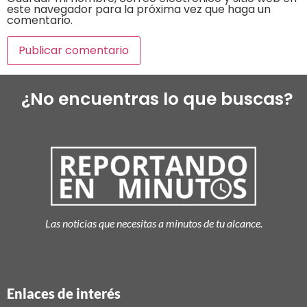
este navegador para la próxima vez que haga un
comentario.
¿No encuentras lo que buscas?
Las noticias que necesitas a minutos de tu alcance.
Enlaces de interés