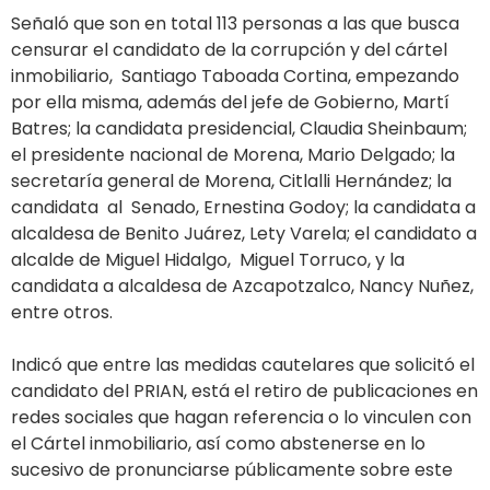
Señaló que son en total 113 personas a las que busca
censurar el candidato de la corrupción y del cártel
inmobiliario, Santiago Taboada Cortina, empezando
por ella misma, además del jefe de Gobierno, Martí
Batres; la candidata presidencial, Claudia Sheinbaum;
el presidente nacional de Morena, Mario Delgado; la
secretaría general de Morena, Citlalli Hernández; la
candidata al Senado, Ernestina Godoy; la candidata a
alcaldesa de Benito Juárez, Lety Varela; el candidato a
alcalde de Miguel Hidalgo, Miguel Torruco, y la
candidata a alcaldesa de Azcapotzalco, Nancy Nuñez,
entre otros.
Indicó que entre las medidas cautelares que solicitó el
candidato del PRIAN, está el retiro de publicaciones en
redes sociales que hagan referencia o lo vinculen con
el Cártel inmobiliario, así como abstenerse en lo
sucesivo de pronunciarse públicamente sobre este