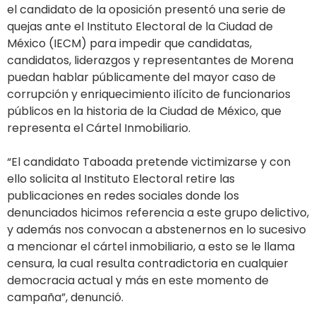
el candidato de la oposición presentó una serie de
quejas ante el Instituto Electoral de la Ciudad de
México (IECM) para impedir que candidatas,
candidatos, liderazgos y representantes de Morena
puedan hablar públicamente del mayor caso de
corrupción y enriquecimiento ilícito de funcionarios
públicos en la historia de la Ciudad de México, que
representa el Cártel Inmobiliario.
“El candidato Taboada pretende victimizarse y con
ello solicita al Instituto Electoral retire las
publicaciones en redes sociales donde los
denunciados hicimos referencia a este grupo delictivo,
y además nos convocan a abstenernos en lo sucesivo
a mencionar el cártel inmobiliario, a esto se le llama
censura, la cual resulta contradictoria en cualquier
democracia actual y más en este momento de
campaña”, denunció.