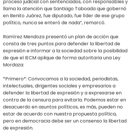
proceso judicial con sentenciados, con responsables y
llama la atención que Santiago Taboada que gobernó
en Benito Juárez, fue diputado, fue líder de ese grupo
político, nunca se enteró de nada”, remarcó.
Ramírez Mendoza presentó un plan de acción que
consta de tres puntos para defender la libertad de
expresión e informar a la sociedad sobre la posibilidad
de que el IECM aplique de forma autoritaria una Ley
Mordaza:
*Primero*: Convocamos a la sociedad, periodistas,
intelectuales, dirigentes sociales y empresarios a
defender la libertad de expresión y a expresarse en
contra de la censura para evitarla. Podemos estar en
desacuerdo en asuntos políticos, es más, pueden no
estar de acuerdo con nuestra propuesta política,
pero en democracia debe ser un consenso la libertad
de expresión.