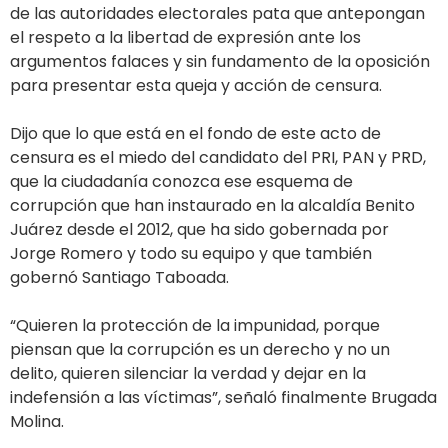
de las autoridades electorales pata que antepongan
el respeto a la libertad de expresión ante los
argumentos falaces y sin fundamento de la oposición
para presentar esta queja y acción de censura.
Dijo que lo que está en el fondo de este acto de
censura es el miedo del candidato del PRI, PAN y PRD,
que la ciudadanía conozca ese esquema de
corrupción que han instaurado en la alcaldía Benito
Juárez desde el 2012, que ha sido gobernada por
Jorge Romero y todo su equipo y que también
gobernó Santiago Taboada.
“Quieren la protección de la impunidad, porque
piensan que la corrupción es un derecho y no un
delito, quieren silenciar la verdad y dejar en la
indefensión a las víctimas”, señaló finalmente Brugada
Molina.