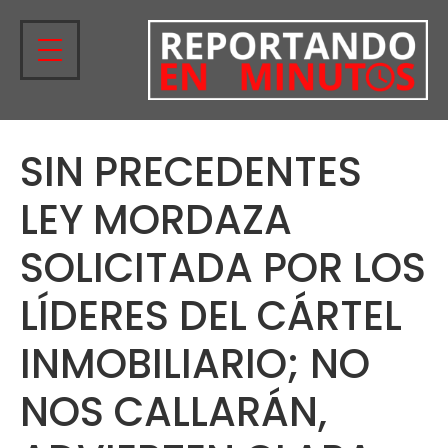
SIN PRECEDENTES
LEY MORDAZA
SOLICITADA POR LOS
LÍDERES DEL CÁRTEL
INMOBILIARIO; NO
NOS CALLARÁN,