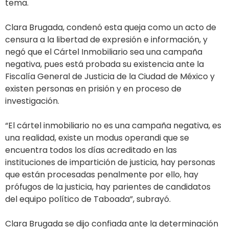
tema.
Clara Brugada, condenó esta queja como un acto de
censura a la libertad de expresión e información, y
negó que el Cártel Inmobiliario sea una campaña
negativa, pues está probada su existencia ante la
Fiscalía General de Justicia de la Ciudad de México y
existen personas en prisión y en proceso de
investigación.
“El cártel inmobiliario no es una campaña negativa, es
una realidad, existe un modus operandi que se
encuentra todos los días acreditado en las
instituciones de impartición de justicia, hay personas
que están procesadas penalmente por ello, hay
prófugos de la justicia, hay parientes de candidatos
del equipo político de Taboada”, subrayó.
Clara Brugada se dijo confiada ante la determinación