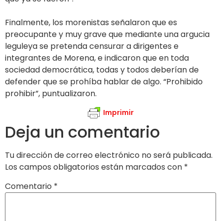
Finalmente, los morenistas señalaron que es
preocupante y muy grave que mediante una argucia
leguleya se pretenda censurar a dirigentes e
integrantes de Morena, e indicaron que en toda
sociedad democrática, todas y todos deberían de
defender que se prohíba hablar de algo. “Prohibido
prohibir”, puntualizaron.
Imprimir
Deja un comentario
Tu dirección de correo electrónico no será publicada.
Los campos obligatorios están marcados con
*
Comentario
*