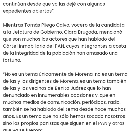
continúan desde que yo las dejé con algunos
expedientes abiertos”.
Mientras Tomás Pliego Calvo, vocero de la candidata
a la Jefatura de Gobierno, Clara Brugada, mencionó
que son muchos los actores que han hablado del
Cártel Inmobiliario del PAN, cuyos integrantes a costa
de la integridad de la población han amasado una
fortuna.
“No es un tema únicamente de Morena, no es un tema
de las y los dirigentes de Morena, es un tema también
de las y los vecinos de Benito Juárez que lo han
denunciado en innumerables ocasiones y, que en
muchos medios de comunicación, periódicos, radio,
también se ha hablado del tema desde hace muchos
años. Es un tema que no sólo hemos tocado nosotros
sino los propios panistas que siguen en el PAN y otros
que ya se fueron”.