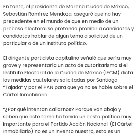
En tanto, el presidente de Morena Ciudad de México,
Sebastián Ramírez Mendoza, aseguró que no hay
precedente en el mundo de que en medio de un
proceso electoral se pretenda prohibir a candidatas y
candidatos hablar de algún tema a solicitud de un
particular o de un instituto político.
El dirigente partidista capitalino señaló que sería muy
grave y representaría un acto de autoritarismo si el
Instituto Electoral de la Ciudad de México (IECM) dicta
las medidas cautelares solicitadas por Santiago
“Tajada” y por el PAN para que ya no se hable sobre el
Cártel Inmobiliario.
“¿Por qué intentan callarnos? Porque van abajo y
saben que este tema ha tenido un costo político muy
importante para el Partido Acción Nacional. (El Cártel
Inmobiliario) no es un invento nuestro, esto es un