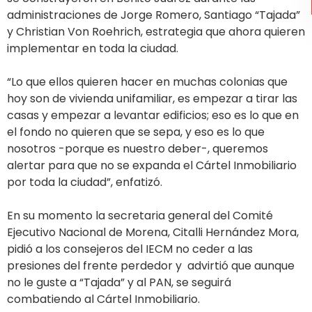
administraciones de Jorge Romero, Santiago “Tajada”
y Christian Von Roehrich, estrategia que ahora quieren
implementar en toda la ciudad.
“Lo que ellos quieren hacer en muchas colonias que
hoy son de vivienda unifamiliar, es empezar a tirar las
casas y empezar a levantar edificios; eso es lo que en
el fondo no quieren que se sepa, y eso es lo que
nosotros -porque es nuestro deber-, queremos
alertar para que no se expanda el Cártel Inmobiliario
por toda la ciudad”, enfatizó.
En su momento la secretaria general del Comité
Ejecutivo Nacional de Morena, Citalli Hernández Mora,
pidió a los consejeros del IECM no ceder a las
presiones del frente perdedor y advirtió que aunque
no le guste a “Tajada” y al PAN, se seguirá
combatiendo al Cártel Inmobiliario.