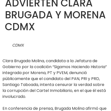
ADVIERTEN CLARA
BRUGADA Y MORENA
CDMX
CDMX
Clara Brugada Molina, candidata a la Jefatura de
Gobierno por la coalición “Sigamos Haciendo Historia”
integrada por Morena, PT y PVEM, denunció
públicamente que el candidato del PAN, PRI y PRD,
Santiago Taboada, intenta censurar la verdad sobre
la corrupción del Cartel Inmobiliario, en el que él está
involucrado.
En conferencia de prensa, Brugada Molina afirmó que