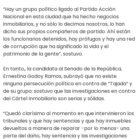
“Hay un grupo político ligado al Partido Acción
Nacional en esta ciudad que ha hecho negocios
inmobiliarios, y no sólo lo decimos nosotros, lo han
dicho sus propios compañeros de partido. Ahí están
los funcionarios detenidos, hay prófugos y hay una red
de corrupción que ha significado la vida y el
patrimonio de la gente”, sostuvo.
En tanto,, la candidata al Senado de la República,
Ernestina Godoy Ramos, subrayó que no existe
ninguna persecución política en contra de “Tajada” y
de su grupo; sostuvo que las investigaciones en contra
del Cártel Inmobiliario son serias y sólidas.
“Quedó clarísimo al momento en que intervinieron los
tribunales y que hay sentencias y que hay inmuebles
devueltos a manera de reparar -por lo menos- una
parte del daño, hay sentencia y las investigaciones