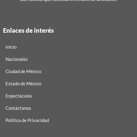
Enlaces de interés
Inicio
Nacionales
Ciudad de México
Estado de México
Espectáculos
Contáctanos
Política de Privacidad