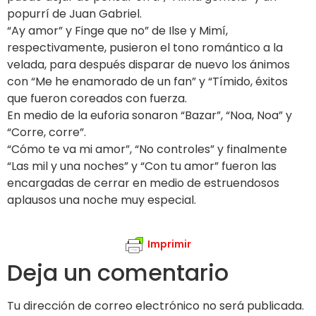
popurrí de Juan Gabriel.
“Ay amor” y Finge que no” de Ilse y Mimí,
respectivamente, pusieron el tono romántico a la
velada, para después disparar de nuevo los ánimos
con “Me he enamorado de un fan” y “Tímido, éxitos
que fueron coreados con fuerza.
En medio de la euforia sonaron “Bazar”, “Noa, Noa” y
“Corre, corre”.
“Cómo te va mi amor”, “No controles” y finalmente
“Las mil y una noches” y “Con tu amor” fueron las
encargadas de cerrar en medio de estruendosos
aplausos una noche muy especial.
Imprimir
Deja un comentario
Tu dirección de correo electrónico no será publicada.