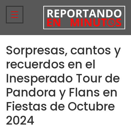
Sorpresas, cantos y
recuerdos en el
Inesperado Tour de
Pandora y Flans en
Fiestas de Octubre
2024