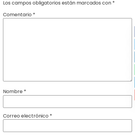
Los campos obligatorios están marcados con
*
Comentario
*
Nombre
*
Correo electrónico
*