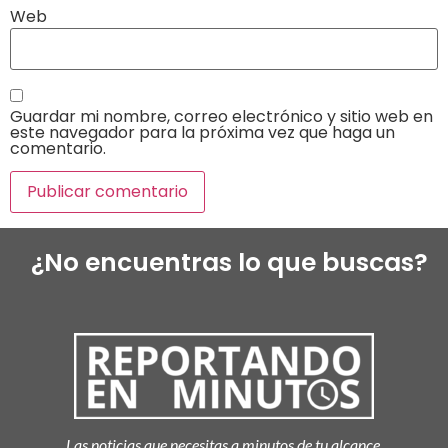
Web
Guardar mi nombre, correo electrónico y sitio web en
este navegador para la próxima vez que haga un
comentario.
¿No encuentras lo que buscas?
Las noticias que necesitas a minutos de tu alcance.