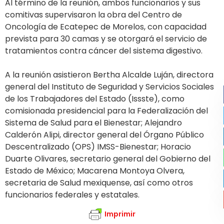
Al término de la reunión, ambos funcionarios y sus
comitivas supervisaron la obra del Centro de
Oncología de Ecatepec de Morelos, con capacidad
prevista para 30 camas y se otorgará el servicio de
tratamientos contra cáncer del sistema digestivo.
A la reunión asistieron Bertha Alcalde Luján, directora
general del Instituto de Seguridad y Servicios Sociales
de los Trabajadores del Estado (Issste), como
comisionada presidencial para la Federalización del
Sistema de Salud para el Bienestar; Alejandro
Calderón Alipi, director general del Órgano Público
Descentralizado (OPS) IMSS-Bienestar; Horacio
Duarte Olivares, secretario general del Gobierno del
Estado de México; Macarena Montoya Olvera,
secretaria de Salud mexiquense, así como otros
funcionarios federales y estatales.
Imprimir