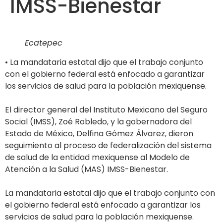
IMSS-Bienestar
Ecatepec
• La mandataria estatal dijo que el trabajo conjunto
con el gobierno federal está enfocado a garantizar
los servicios de salud para la población mexiquense.
El director general del Instituto Mexicano del Seguro
Social (IMSS), Zoé Robledo, y la gobernadora del
Estado de México, Delfina Gómez Álvarez, dieron
seguimiento al proceso de federalización del sistema
de salud de la entidad mexiquense al Modelo de
Atención a la Salud (MAS) IMSS-Bienestar.
La mandataria estatal dijo que el trabajo conjunto con
el gobierno federal está enfocado a garantizar los
servicios de salud para la población mexiquense.