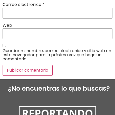
Correo electrónico
*
Web
Guardar mi nombre, correo electrónico y sitio web en
este navegador para la próxima vez que haga un
comentario.
¿No encuentras lo que buscas?