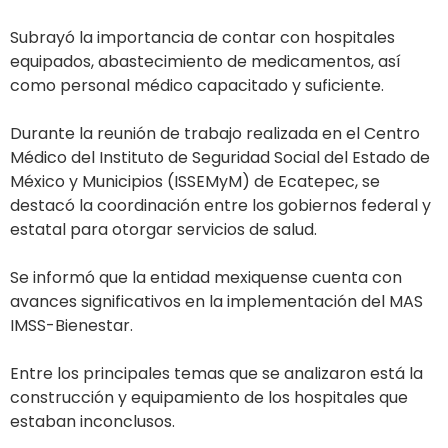
Subrayó la importancia de contar con hospitales
equipados, abastecimiento de medicamentos, así
como personal médico capacitado y suficiente.
Durante la reunión de trabajo realizada en el Centro
Médico del Instituto de Seguridad Social del Estado de
México y Municipios (ISSEMyM) de Ecatepec, se
destacó la coordinación entre los gobiernos federal y
estatal para otorgar servicios de salud.
Se informó que la entidad mexiquense cuenta con
avances significativos en la implementación del MAS
IMSS-Bienestar.
Entre los principales temas que se analizaron está la
construcción y equipamiento de los hospitales que
estaban inconclusos.