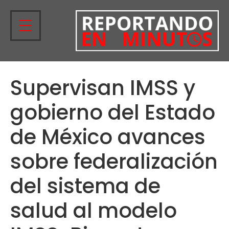
Supervisan IMSS y
gobierno del Estado
de México avances
sobre federalización
del sistema de
salud al modelo