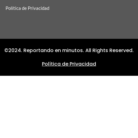
Política de Privacidad
©2024. Reportando en minutos. All Rights Reserved.
Política de Privacidad