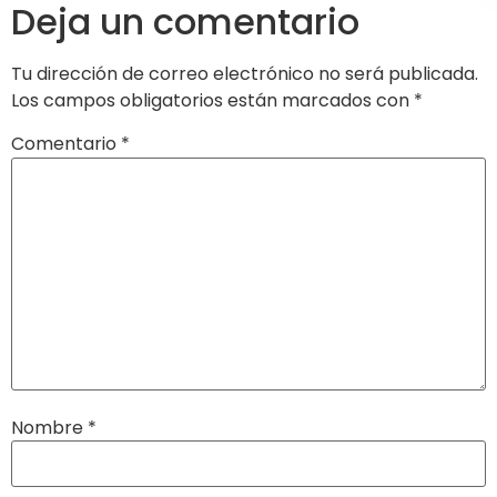
Deja un comentario
Tu dirección de correo electrónico no será publicada.
Los campos obligatorios están marcados con
*
Comentario
*
Nombre
*