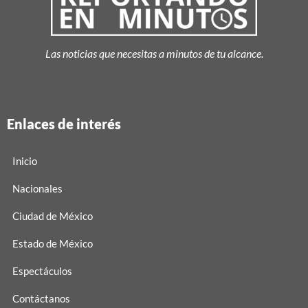
Las noticias que necesitas a minutos de tu alcance.
Enlaces de interés
Inicio
Nacionales
Ciudad de México
Estado de México
Espectáculos
Contáctanos