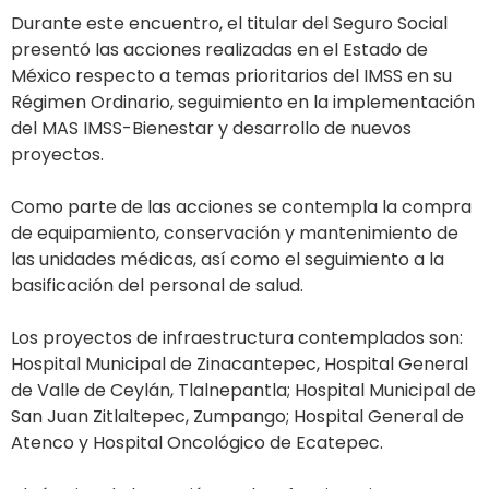
Durante este encuentro, el titular del Seguro Social
presentó las acciones realizadas en el Estado de
México respecto a temas prioritarios del IMSS en su
Régimen Ordinario, seguimiento en la implementación
del MAS IMSS-Bienestar y desarrollo de nuevos
proyectos.
Como parte de las acciones se contempla la compra
de equipamiento, conservación y mantenimiento de
las unidades médicas, así como el seguimiento a la
basificación del personal de salud.
Los proyectos de infraestructura contemplados son:
Hospital Municipal de Zinacantepec, Hospital General
de Valle de Ceylán, Tlalnepantla; Hospital Municipal de
San Juan Zitlaltepec, Zumpango; Hospital General de
Atenco y Hospital Oncológico de Ecatepec.