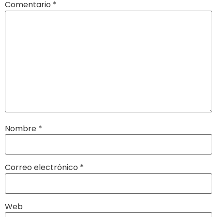
Comentario
*
Nombre
*
Correo electrónico
*
Web