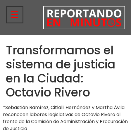
Transformamos el
sistema de justicia
en la Ciudad:
Octavio Rivero
*Sebastián Ramírez, Citlalli Hernández y Martha Ávila
reconocen labores legislativas de Octavio Rivero al
frente de la Comisión de Administración y Procuración
de Justicia