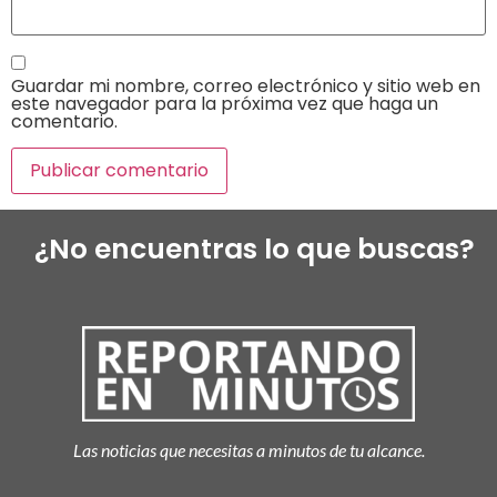
Guardar mi nombre, correo electrónico y sitio web en
este navegador para la próxima vez que haga un
comentario.
¿No encuentras lo que buscas?
Las noticias que necesitas a minutos de tu alcance.