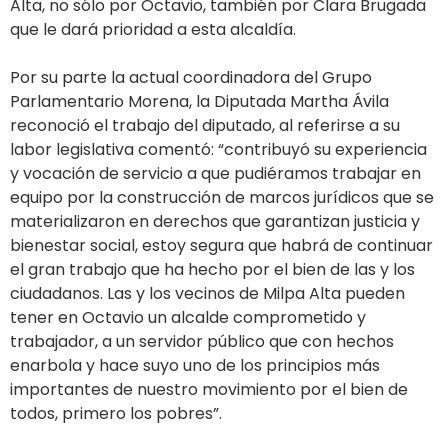
Alta, no sólo por Octavio, también por Clara Brugada
que le dará prioridad a esta alcaldía.
Por su parte la actual coordinadora del Grupo
Parlamentario Morena, la Diputada Martha Ávila
reconoció el trabajo del diputado, al referirse a su
labor legislativa comentó: “contribuyó su experiencia
y vocación de servicio a que pudiéramos trabajar en
equipo por la construcción de marcos jurídicos que se
materializaron en derechos que garantizan justicia y
bienestar social, estoy segura que habrá de continuar
el gran trabajo que ha hecho por el bien de las y los
ciudadanos. Las y los vecinos de Milpa Alta pueden
tener en Octavio un alcalde comprometido y
trabajador, a un servidor público que con hechos
enarbola y hace suyo uno de los principios más
importantes de nuestro movimiento por el bien de
todos, primero los pobres”.