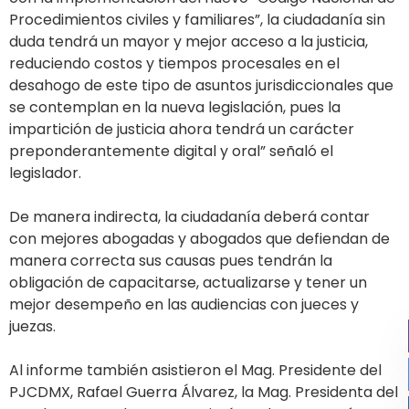
Procedimientos civiles y familiares”, la ciudadanía sin
duda tendrá un mayor y mejor acceso a la justicia,
reduciendo costos y tiempos procesales en el
desahogo de este tipo de asuntos jurisdiccionales que
se contemplan en la nueva legislación, pues la
impartición de justicia ahora tendrá un carácter
preponderantemente digital y oral” señaló el
legislador.
De manera indirecta, la ciudadanía deberá contar
con mejores abogadas y abogados que defiendan de
manera correcta sus causas pues tendrán la
obligación de capacitarse, actualizarse y tener un
mejor desempeño en las audiencias con jueces y
juezas.
Al informe también asistieron el Mag. Presidente del
PJCDMX, Rafael Guerra Álvarez, la Mag. Presidenta del