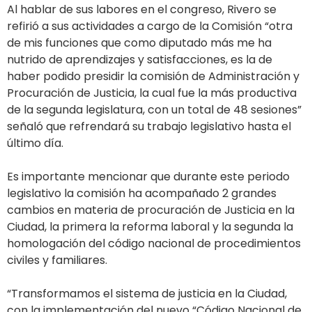
Al hablar de sus labores en el congreso, Rivero se
refirió a sus actividades a cargo de la Comisión “otra
de mis funciones que como diputado más me ha
nutrido de aprendizajes y satisfacciones, es la de
haber podido presidir la comisión de Administración y
Procuración de Justicia, la cual fue la más productiva
de la segunda legislatura, con un total de 48 sesiones”
señaló que refrendará su trabajo legislativo hasta el
último día.
Es importante mencionar que durante este periodo
legislativo la comisión ha acompañado 2 grandes
cambios en materia de procuración de Justicia en la
Ciudad, la primera la reforma laboral y la segunda la
homologación del código nacional de procedimientos
civiles y familiares.
“Transformamos el sistema de justicia en la Ciudad,
con la implementación del nuevo “Código Nacional de