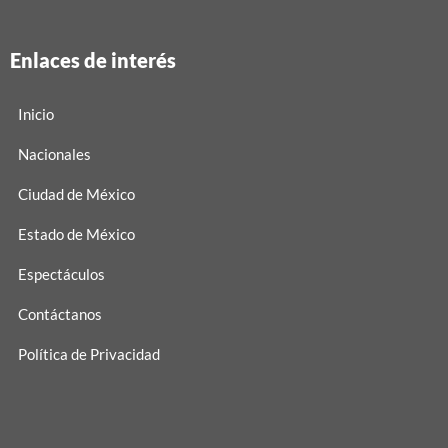
Enlaces de interés
Inicio
Nacionales
Ciudad de México
Estado de México
Espectáculos
Contáctanos
Política de Privacidad