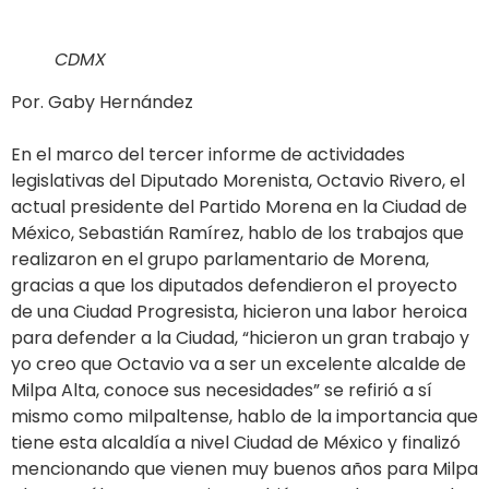
CDMX
Por. Gaby Hernández
En el marco del tercer informe de actividades
legislativas del Diputado Morenista, Octavio Rivero, el
actual presidente del Partido Morena en la Ciudad de
México, Sebastián Ramírez, hablo de los trabajos que
realizaron en el grupo parlamentario de Morena,
gracias a que los diputados defendieron el proyecto
de una Ciudad Progresista, hicieron una labor heroica
para defender a la Ciudad, “hicieron un gran trabajo y
yo creo que Octavio va a ser un excelente alcalde de
Milpa Alta, conoce sus necesidades” se refirió a sí
mismo como milpaltense, hablo de la importancia que
tiene esta alcaldía a nivel Ciudad de México y finalizó
mencionando que vienen muy buenos años para Milpa