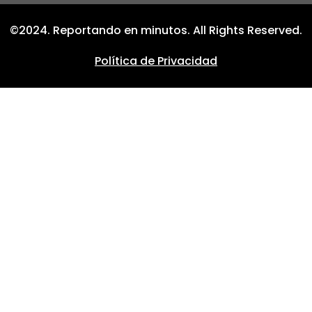
©2024. Reportando en minutos. All Rights Reserved.
Política de Privacidad