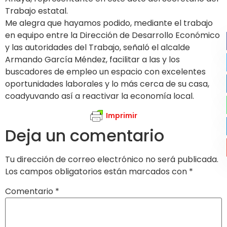
Trabajo estatal.
Me alegra que hayamos podido, mediante el trabajo
en equipo entre la Dirección de Desarrollo Económico
y las autoridades del Trabajo, señaló el alcalde
Armando García Méndez, facilitar a las y los
buscadores de empleo un espacio con excelentes
oportunidades laborales y lo más cerca de su casa,
coadyuvando así a reactivar la economía local.
Imprimir
Deja un comentario
Tu dirección de correo electrónico no será publicada.
Los campos obligatorios están marcados con
*
Comentario
*