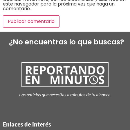
este navegador para la próxima vez que haga un
comentario.
¿No encuentras lo que buscas?
Las noticias que necesitas a minutos de tu alcance.
Enlaces de interés