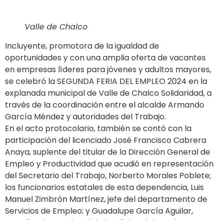
Valle de Chalco
Incluyente, promotora de la igualdad de
oportunidades y con una amplia oferta de vacantes
en empresas líderes para jóvenes y adultos mayores,
se celebró la SEGUNDA FERIA DEL EMPLEO 2024 en la
explanada municipal de Valle de Chalco Solidaridad, a
través de la coordinación entre el alcalde Armando
García Méndez y autoridades del Trabajo.
En el acto protocolario, también se contó con la
participación del licenciado José Francisco Cabrera
Anaya, suplente del titular de la Dirección General de
Empleo y Productividad que acudió en representación
del Secretario del Trabajo, Norberto Morales Poblete;
los funcionarios estatales de esta dependencia, Luis
Manuel Zimbrón Martínez, jefe del departamento de
Servicios de Empleo; y Guadalupe García Aguilar,