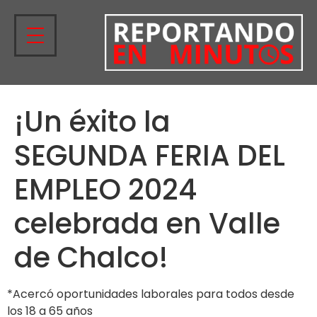
¡Un éxito la
SEGUNDA FERIA DEL
EMPLEO 2024
celebrada en Valle
de Chalco!
*Acercó oportunidades laborales para todos desde
los 18 a 65 años