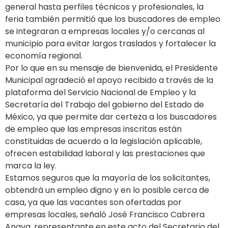
general hasta perfiles técnicos y profesionales, la
feria también permitió que los buscadores de empleo
se integraran a empresas locales y/o cercanas al
municipio para evitar largos traslados y fortalecer la
economía regional.
Por lo que en su mensaje de bienvenida, el Presidente
Municipal agradeció el apoyo recibido a través de la
plataforma del Servicio Nacional de Empleo y la
Secretaría del Trabajo del gobierno del Estado de
México, ya que permite dar certeza a los buscadores
de empleo que las empresas inscritas están
constituidas de acuerdo a la legislación aplicable,
ofrecen estabilidad laboral y las prestaciones que
marca la ley.
Estamos seguros que la mayoría de los solicitantes,
obtendrá un empleo digno y en lo posible cerca de
casa, ya que las vacantes son ofertadas por
empresas locales, señaló José Francisco Cabrera
Anaya, representante en este acto del Secretario del