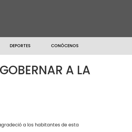
DEPORTES
CONÓCENOS
 GOBERNAR A LA
 agradeció a los habitantes de esta