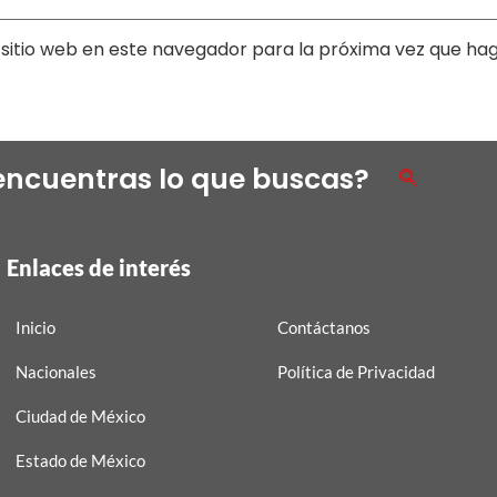
sitio web en este navegador para la próxima vez que ha
encuentras lo que buscas?
Enlaces de interés
Inicio
Contáctanos
Nacionales
Política de Privacidad
Ciudad de México
Estado de México