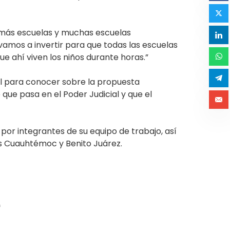
 más escuelas y muchas escuelas
amos a invertir para que todas las escuelas
e ahí viven los niños durante horas.”
ial para conocer sobre la propuesta
que pasa en el Poder Judicial y que el
por integrantes de su equipo de trabajo, así
ías Cuauhtémoc y Benito Juárez.
*