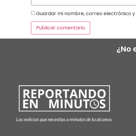
Guardar mi nombre, correo electrónico y 
¿No 
Las noticias que necesitas a minutos de tu alcance.