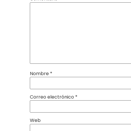
Nombre
*
Correo electrónico
*
Web