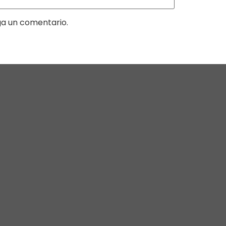
ga un comentario.