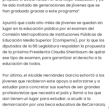
he sido invitado de generaciones de jóvenes que se
han graduado gracias a este programa”.
Apuntó que cada año miles de jóvenes se quedan sin
lugar en la educación pública por el examen del
Comisión Metropolitana de Instituciones Públicas de
Educación Media Superior (Comipems), por lo que los
diputados de la 66 Legislatura respaldan la propuesta
de la próxima Presidenta Claudia Sheinbaum de quitar
ese tipo de examen, para garantizar el derecho a la
educación de todos.
Por último, el Alcalde Hernández García exhortó a los
jóvenes que recibieron este apoyo a esforzarse y a
estudiar para concretar sus sueños de ser grandes
profesionistas que necesita el país y llamó a los que
aún tienen un lugar para estudiar, a acudir a la
demarcación por una beca educativa de BeCarranza,