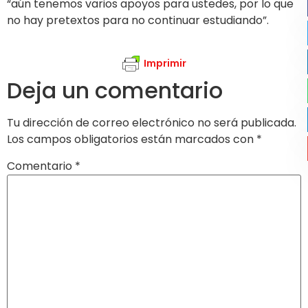
“aún tenemos varios apoyos para ustedes, por lo que
no hay pretextos para no continuar estudiando”.
Imprimir
Deja un comentario
Tu dirección de correo electrónico no será publicada.
Los campos obligatorios están marcados con
*
Comentario
*