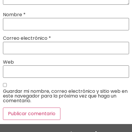
Nombre
*
Correo electrónico
*
Web
Guardar mi nombre, correo electrónico y sitio web en
este navegador para la próxima vez que haga un
comentario.