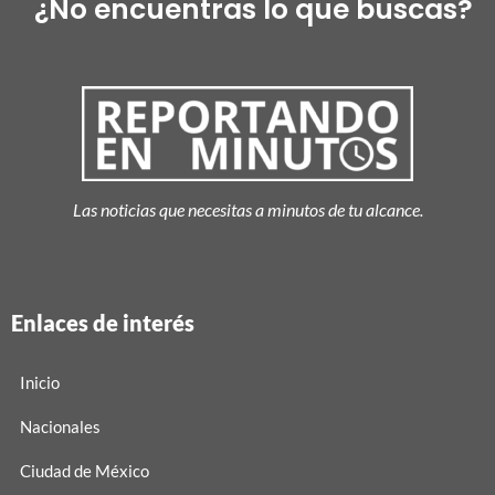
¿No encuentras lo que buscas?
Las noticias que necesitas a minutos de tu alcance.
Enlaces de interés
Inicio
Nacionales
Ciudad de México