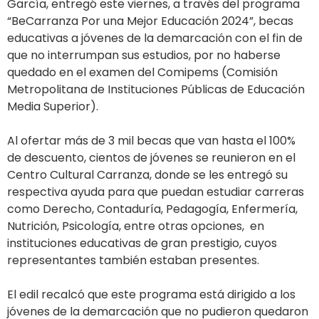
García, entregó este viernes, a través del programa
“BeCarranza Por una Mejor Educación 2024”, becas
educativas a jóvenes de la demarcación con el fin de
que no interrumpan sus estudios, por no haberse
quedado en el examen del Comipems (Comisión
Metropolitana de Instituciones Públicas de Educación
Media Superior).
Al ofertar más de 3 mil becas que van hasta el 100%
de descuento, cientos de jóvenes se reunieron en el
Centro Cultural Carranza, donde se les entregó su
respectiva ayuda para que puedan estudiar carreras
como Derecho, Contaduría, Pedagogía, Enfermería,
Nutrición, Psicología, entre otras opciones, en
instituciones educativas de gran prestigio, cuyos
representantes también estaban presentes.
El edil recalcó que este programa está dirigido a los
jóvenes de la demarcación que no pudieron quedaron