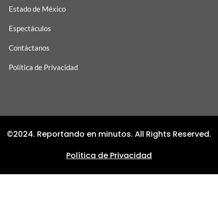
Estado de México
Espectáculos
Contáctanos
Política de Privacidad
©2024. Reportando en minutos. All Rights Reserved.
Política de Privacidad