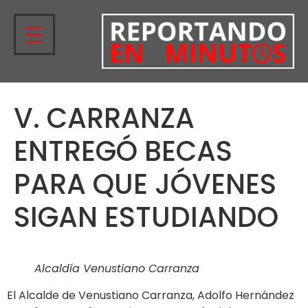
V. CARRANZA
ENTREGÓ BECAS
PARA QUE JÓVENES
SIGAN ESTUDIANDO
Alcaldía Venustiano Carranza
El Alcalde de Venustiano Carranza, Adolfo Hernández