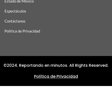
Estado de México
Espectáculos
Contáctanos
Política de Privacidad
©2024. Reportando en minutos. All Rights Reserved.
Política de Privacidad