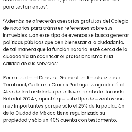
para testamentos”.
“Además, se ofrecerán asesorías gratuitas del Colegio
de Notarios para trámites referentes sobre sus
inmuebles. Con este tipo de eventos se busca generar
políticas públicas que den bienestar a la ciudadanía,
de tal manera que la función notarial esté cerca de la
ciudadanía sin sacrificar el profesionalismo ni la
calidad de sus servicios”.
Por su parte, el Director General de Regularización
Territorial, Guillermo Cruces Portuguez, agradeció al
Alcalde las facilidades para llevar a cabo la Jornada
Notarial 2024 y apuntó que este tipo de eventos son
muy importantes porque sólo el 25% de la población
de la Ciudad de México tiene regularizado su
propiedad y sólo un 40% cuenta con testamento.