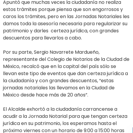
Apuntó que muchas veces la ciudadanía no realiza
estos trámites porque piensa que son engorrosos y
caros los trámites, pero en las Jornadas Notariales les
damos toda la asesoría necesaria para regularizar su
patrimonio y darles certeza jurídica, con grandes
descuentos para llevarlos a cabo.
Por su parte, Sergio Navarrete Mardueño,
representante del Colegio de Notarios de la Ciudad de
México, recalcó que en la capital del país sólo se
llevan este tipo de eventos que dan certeza jurídica a
la ciudadanía y con grandes descuentos, “estas
jornadas notariales las llevamos en la Ciudad de
México desde hace más de 20 años”.
El Alcalde exhortó a la ciudadanía carrancense a
acudir a la Jornada Notarial para que tengan certeza
jurídica en su patrimonio, los esperamos hasta el
próximo viernes con un horario de 9:00 a 15:00 horas