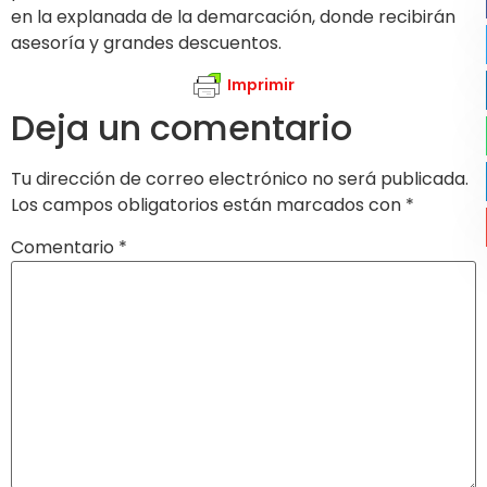
en la explanada de la demarcación, donde recibirán
asesoría y grandes descuentos.
Imprimir
Deja un comentario
Tu dirección de correo electrónico no será publicada.
Los campos obligatorios están marcados con
*
Comentario
*