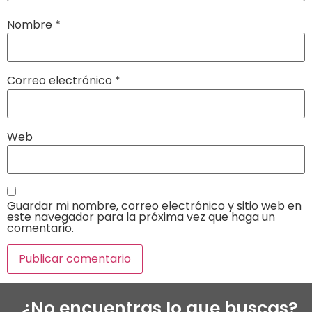
Nombre
*
Correo electrónico
*
Web
Guardar mi nombre, correo electrónico y sitio web en
este navegador para la próxima vez que haga un
comentario.
¿No encuentras lo que buscas?