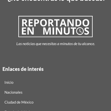
Las noticias que necesitas a minutos de tu alcance.
Enlaces de interés
Inicio
Nacionales
Ciudad de México