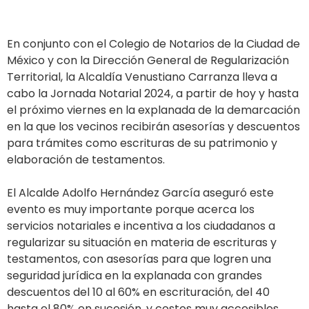
En conjunto con el Colegio de Notarios de la Ciudad de
México y con la Dirección General de Regularización
Territorial, la Alcaldía Venustiano Carranza lleva a
cabo la Jornada Notarial 2024, a partir de hoy y hasta
el próximo viernes en la explanada de la demarcación
en la que los vecinos recibirán asesorías y descuentos
para trámites como escrituras de su patrimonio y
elaboración de testamentos.
El Alcalde Adolfo Hernández García aseguró este
evento es muy importante porque acerca los
servicios notariales e incentiva a los ciudadanos a
regularizar su situación en materia de escrituras y
testamentos, con asesorías para que logren una
seguridad jurídica en la explanada con grandes
descuentos del 10 al 60% en escrituración, del 40
hasta el 80% en sucesión, y costos muy accesibles