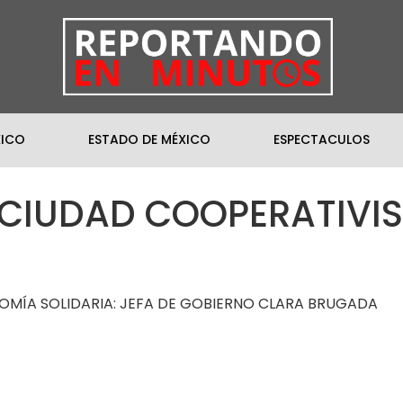
XICO
ESTADO DE MÉXICO
ESPECTACULOS
CIUDAD COOPERATIVIS
NOMÍA SOLIDARIA: JEFA DE GOBIERNO CLARA BRUGADA