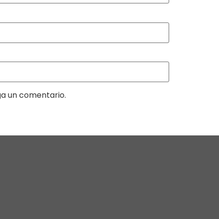
ga un comentario.