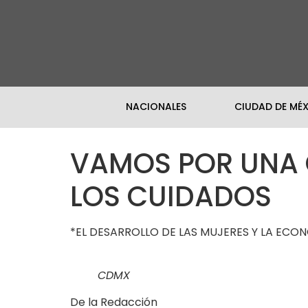
NACIONALES
CIUDAD DE MÉ
VAMOS POR UNA 
LOS CUIDADOS
*EL DESARROLLO DE LAS MUJERES Y LA ECO
CDMX
De la Redacción