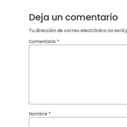
Deja un comentario
Tu dirección de correo electrónico no será 
Comentario
*
Nombre
*