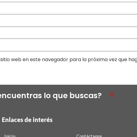
sitio web en este navegador para la próxima vez que ha
encuentras lo que buscas?
Enlaces de interés
Inicio
Contáctanos