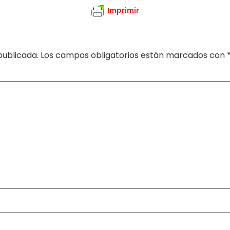
Imprimir
publicada.
Los campos obligatorios están marcados con