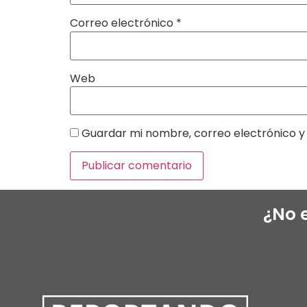
Correo electrónico
*
Web
Guardar mi nombre, correo electrónico y 
¿No 