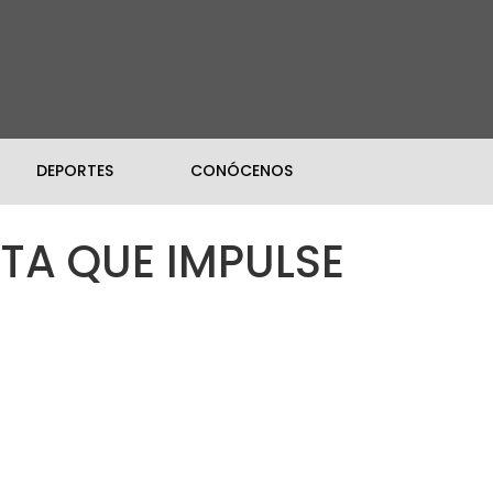
DEPORTES
CONÓCENOS
TA QUE IMPULSE