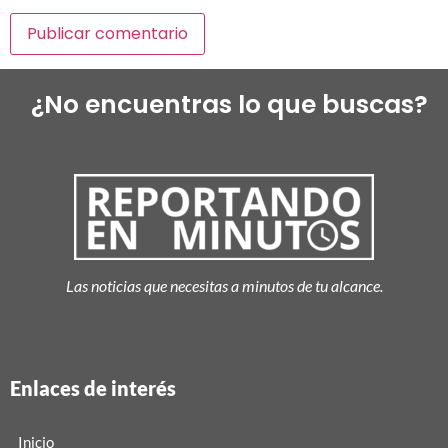
¿No encuentras lo que buscas?
Las noticias que necesitas a minutos de tu alcance.
Enlaces de interés
Inicio