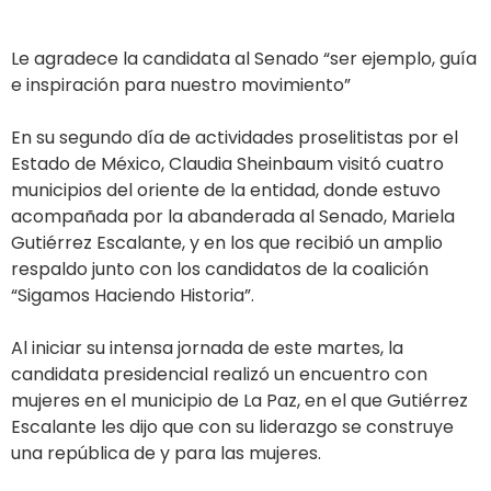
Le agradece la candidata al Senado “ser ejemplo, guía
e inspiración para nuestro movimiento”
En su segundo día de actividades proselitistas por el
Estado de México, Claudia Sheinbaum visitó cuatro
municipios del oriente de la entidad, donde estuvo
acompañada por la abanderada al Senado, Mariela
Gutiérrez Escalante, y en los que recibió un amplio
respaldo junto con los candidatos de la coalición
“Sigamos Haciendo Historia”.
Al iniciar su intensa jornada de este martes, la
candidata presidencial realizó un encuentro con
mujeres en el municipio de La Paz, en el que Gutiérrez
Escalante les dijo que con su liderazgo se construye
una república de y para las mujeres.