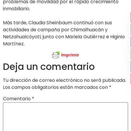
problemas de movilidad por el rápido crecimiento
inmobiliario.
Más tarde, Claudia Sheinbaum continuó con sus
actividades de campaña por Chimalhuacán y
Netzahualcóyotl, junto con Mariela Gutiérrez e Higinio
Martínez.
Imprimir
Deja un comentario
Tu dirección de correo electrónico no será publicada.
Los campos obligatorios están marcados con
*
Comentario
*