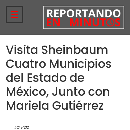
Visita Sheinbaum
Cuatro Municipios
del Estado de
México, Junto con
Mariela Gutiérrez
La Paz