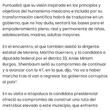
Puntualizó que su visión inspirada en los principios y
objetivos del humanismo mexicano e incluida por su
transformación científica habrá de traducirse en un
gobierno, que no hay duda, sentará las bases para el
empoderamiento pleno, real y permanente de niñas,
adolescentes, madres, adultas mayores.
En el encuentro, al que también asistió la dirigente
estatal de Morena, Martha Guerrero, y la candidata a
diputada federal por el distrito 33, Anais Miriam
Burgos, Sheinbaum selló su compromiso de continuar
y a avanzar con la 4T, en la que, dijo, “no va a haber
marcha tras ni van a regresar los gobiernos corruptos
al país”.
En su visita a Ixtapaluca la candidata presidencial
ofreció su compromiso de construir una ruta del
metrobús elevado a este municipio, que enfrenta