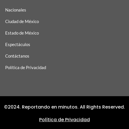
Nacionales
Ciudad de México
Estado de México
Espectáculos
Contáctanos
Política de Privacidad
©2024. Reportando en minutos. All Rights Reserved.
Política de Privacidad