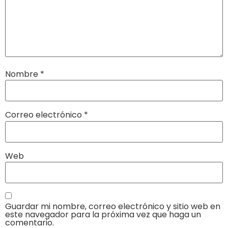
Nombre
*
Correo electrónico
*
Web
Guardar mi nombre, correo electrónico y sitio web en
este navegador para la próxima vez que haga un
comentario.