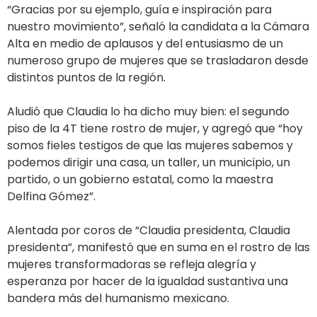
“Gracias por su ejemplo, guía e inspiración para
nuestro movimiento”, señaló la candidata a la Cámara
Alta en medio de aplausos y del entusiasmo de un
numeroso grupo de mujeres que se trasladaron desde
distintos puntos de la región.
Aludió que Claudia lo ha dicho muy bien: el segundo
piso de la 4T tiene rostro de mujer, y agregó que “hoy
somos fieles testigos de que las mujeres sabemos y
podemos dirigir una casa, un taller, un municipio, un
partido, o un gobierno estatal, como la maestra
Delfina Gómez”.
Alentada por coros de “Claudia presidenta, Claudia
presidenta”, manifestó que en suma en el rostro de las
mujeres transformadoras se refleja alegría y
esperanza por hacer de la igualdad sustantiva una
bandera más del humanismo mexicano.