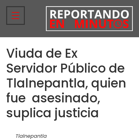
Viuda de Ex
Servidor Público de
Tlalnepantla, quien
fue asesinado,
suplica justicia
Tlalnepantla