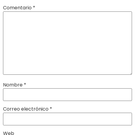
Comentario
*
Nombre
*
Correo electrónico
*
Web