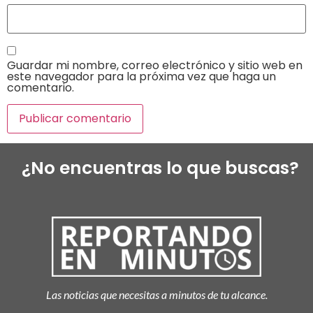
Guardar mi nombre, correo electrónico y sitio web en
este navegador para la próxima vez que haga un
comentario.
¿No encuentras lo que buscas?
Las noticias que necesitas a minutos de tu alcance.