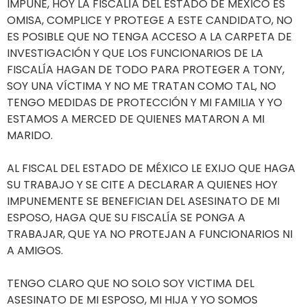
IMPUNE, HOY LA FISCALÍA DEL ESTADO DE MÉXICO ES
OMISA, COMPLICE Y PROTEGE A ESTE CANDIDATO, NO
ES POSIBLE QUE NO TENGA ACCESO A LA CARPETA DE
INVESTIGACIÓN Y QUE LOS FUNCIONARIOS DE LA
FISCALÍA HAGAN DE TODO PARA PROTEGER A TONY,
SOY UNA VÍCTIMA Y NO ME TRATAN COMO TAL, NO
TENGO MEDIDAS DE PROTECCIÓN Y MI FAMILIA Y YO
ESTAMOS A MERCED DE QUIENES MATARON A MI
MARIDO.
AL FISCAL DEL ESTADO DE MÉXICO LE EXIJO QUE HAGA
SU TRABAJO Y SE CITE A DECLARAR A QUIENES HOY
IMPUNEMENTE SE BENEFICIAN DEL ASESINATO DE MI
ESPOSO, HAGA QUE SU FISCALÍA SE PONGA A
TRABAJAR, QUE YA NO PROTEJAN A FUNCIONARIOS NI
A AMIGOS.
TENGO CLARO QUE NO SOLO SOY VICTIMA DEL
ASESINATO DE MI ESPOSO, MI HIJA Y YO SOMOS