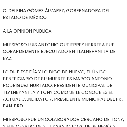
C. DELFINA GÓMEZ ÁLVAREZ, GOBERNADORA DEL
ESTADO DE MÉXICO
A LA OPINIÓN PÚBLICA.
MI ESPOSO LUIS ANTONIO GUTIERREZ HERRERA FUE
COBARDEMENTE EJECUTADO EN TLALNEPANTLA DE
BAZ.
LO DIJE ESE DÍA Y LO DIGO DE NUEVO, EL ÚNICO
BENEFICIARIO DE SU MUERTE ES MARCO ANTONIO
RODRIGUEZ HURTADO, PRESIDENTE MUNICIPAL DE
TLALNEPANTLA Y TONY COMO SE LE CONOCE ES EL
ACTUAL CANDIDATO A PRESIDENTE MUNICIPAL DEL PRI,
PAN, PRD.
MI ESPOSO FUE UN COLABORADOR CERCANO DE TONY,
Y FUE CESADO DE SU TRABAJO PORQUE SE NEGÓ A