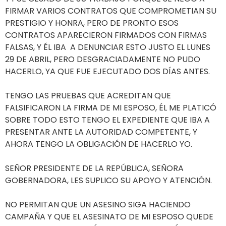
FIRMAR VARIOS CONTRATOS QUE COMPROMETIAN SU
PRESTIGIO Y HONRA, PERO DE PRONTO ESOS
CONTRATOS APARECIERON FIRMADOS CON FIRMAS
FALSAS, Y ÉL IBA A DENUNCIAR ESTO JUSTO EL LUNES
29 DE ABRIL, PERO DESGRACIADAMENTE NO PUDO
HACERLO, YA QUE FUE EJECUTADO DOS DÍAS ANTES.
TENGO LAS PRUEBAS QUE ACREDITAN QUE
FALSIFICARON LA FIRMA DE MI ESPOSO, ÉL ME PLATICÓ
SOBRE TODO ESTO TENGO EL EXPEDIENTE QUE IBA A
PRESENTAR ANTE LA AUTORIDAD COMPETENTE, Y
AHORA TENGO LA OBLIGACIÓN DE HACERLO YO.
SEÑOR PRESIDENTE DE LA REPÚBLICA, SEÑORA
GOBERNADORA, LES SUPLICO SU APOYO Y ATENCIÓN.
NO PERMITAN QUE UN ASESINO SIGA HACIENDO
CAMPAÑA Y QUE EL ASESINATO DE MI ESPOSO QUEDE