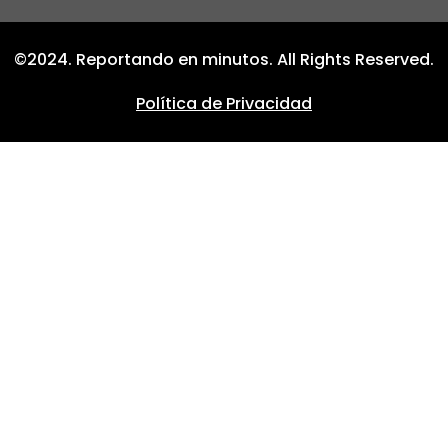
©2024. Reportando en minutos. All Rights Reserved.
Política de Privacidad