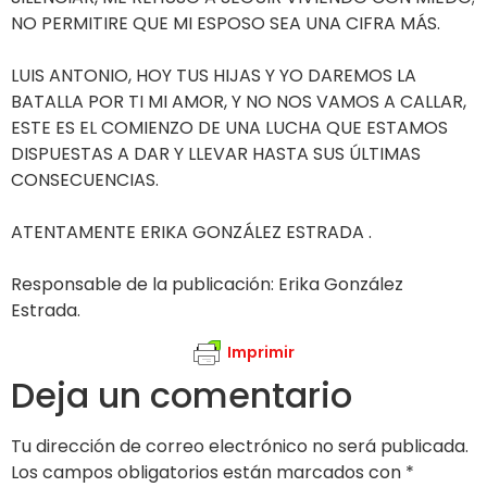
NO PERMITIRE QUE MI ESPOSO SEA UNA CIFRA MÁS.
LUIS ANTONIO, HOY TUS HIJAS Y YO DAREMOS LA
BATALLA POR TI MI AMOR, Y NO NOS VAMOS A CALLAR,
ESTE ES EL COMIENZO DE UNA LUCHA QUE ESTAMOS
DISPUESTAS A DAR Y LLEVAR HASTA SUS ÚLTIMAS
CONSECUENCIAS.
ATENTAMENTE ERIKA GONZÁLEZ ESTRADA .
Responsable de la publicación: Erika González
Estrada.
Imprimir
Deja un comentario
Tu dirección de correo electrónico no será publicada.
Los campos obligatorios están marcados con
*