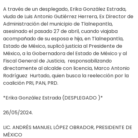
A través de un desplegado, Erika González Estrada,
viuda de Luis Antonio Gutiérrez Herrera, Ex Director de
Administración del municipio de Tlalnepantla,
asesinado el pasado 27 de abril, cuando viajaba
acompañado de su esposa e hija, en Tlalnepantla,
Estado de México, suplicó justicia al Presidente de
México, a la Gobernadora del Estado de México y al
Fiscal General de Justicia, responsabilizando
directamente al alcalde con licencia, Marco Antonio
Rodríguez Hurtado, quien busca la reelección por la
coalición PRI, PAN, PRD.
*Erika González Estrada (DESPLEGADO )*
26/05/2024.
LIC. ANDRÉS MANUEL LÓPEZ OBRADOR, PRESIDENTE DE
MÉXICO