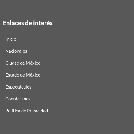
Enlaces de interés
Inicio
Nacionales
Ciudad de México
Estado de México
Espectáculos
Contáctanos
Política de Privacidad