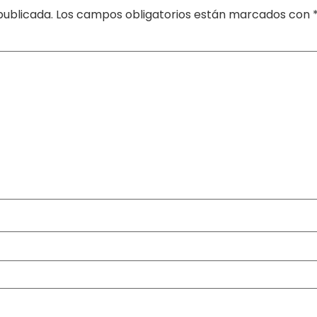
publicada.
Los campos obligatorios están marcados con