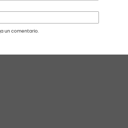
ga un comentario.