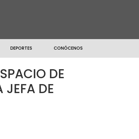
DEPORTES
CONÓCENOS
SPACIO DE
 JEFA DE