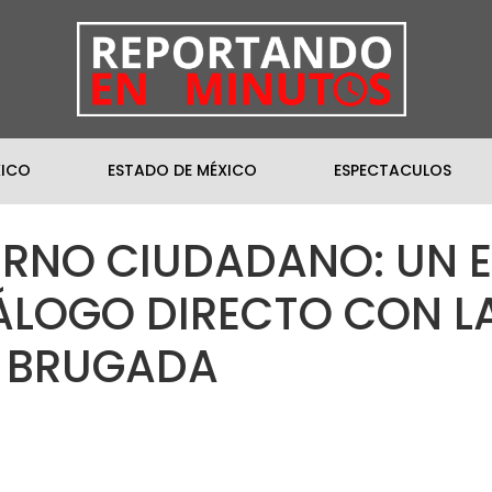
XICO
ESTADO DE MÉXICO
ESPECTACULOS
ERNO CIUDADANO: UN E
ÁLOGO DIRECTO CON LA
A BRUGADA