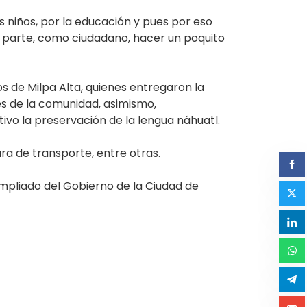
niños, por la educación y pues por eso
s parte, como ciudadano, hacer un poquito
s de Milpa Alta, quienes entregaron la
es de la comunidad, asimismo,
ivo la preservación de la lengua náhuatl.
ra de transporte, entre otras.
mpliado del Gobierno de la Ciudad de