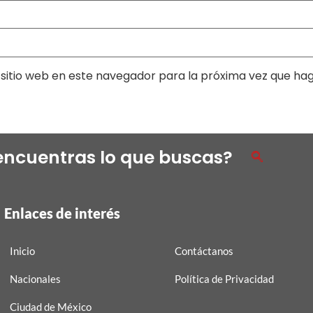
sitio web en este navegador para la próxima vez que ha
encuentras lo que buscas?
Enlaces de interés
Inicio
Contáctanos
Nacionales
Política de Privacidad
Ciudad de México