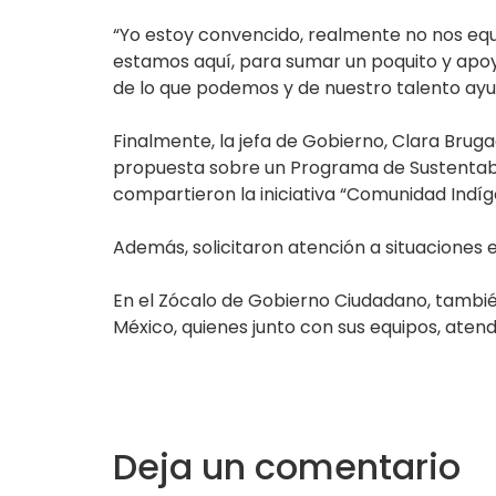
“Yo estoy convencido, realmente no nos equ
estamos aquí, para sumar un poquito y apoy
de lo que podemos y de nuestro talento ayu
Finalmente, la jefa de Gobierno, Clara Bruga
propuesta sobre un Programa de Sustentabi
compartieron la iniciativa “Comunidad Indíg
Además, solicitaron atención a situaciones 
En el Zócalo de Gobierno Ciudadano, tambié
México, quienes junto con sus equipos, aten
Deja un comentario