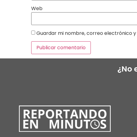
Web
Guardar mi nombre, correo electrónico y 
¿No 