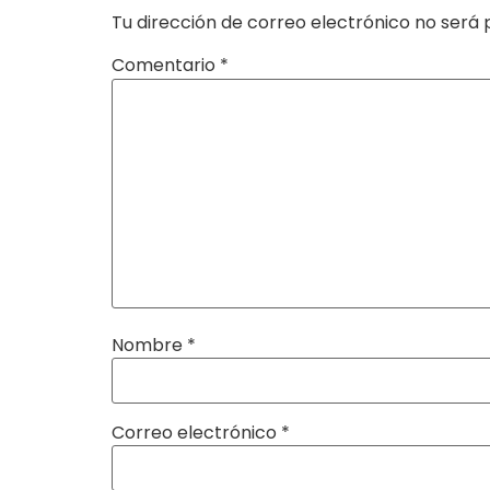
Tu dirección de correo electrónico no será 
Comentario
*
Nombre
*
Correo electrónico
*